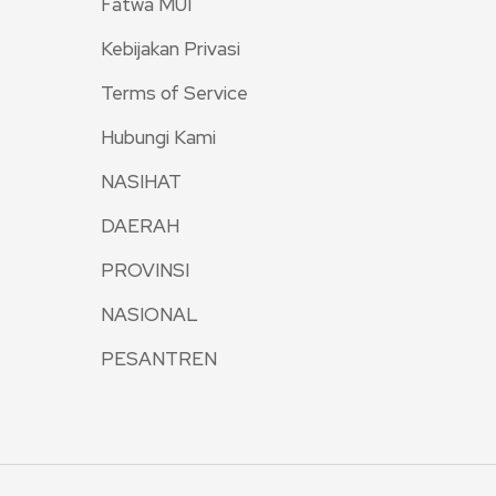
Fatwa MUI
Kebijakan Privasi
Terms of Service
Hubungi Kami
NASIHAT
DAERAH
PROVINSI
NASIONAL
PESANTREN