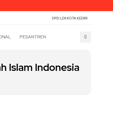
DPD LDII KOTA KEDIRI
ONAL
PESANTREN
 Islam Indonesia