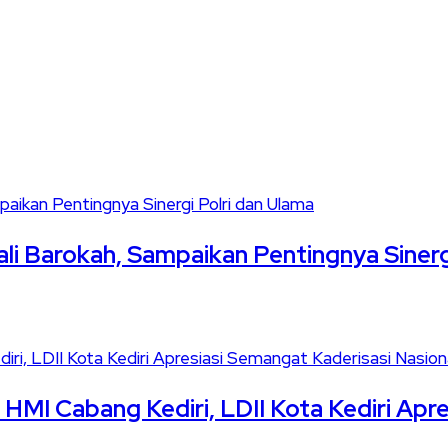
ali Barokah, Sampaikan Pentingnya Sinerg
HMI Cabang Kediri, LDII Kota Kediri Apre