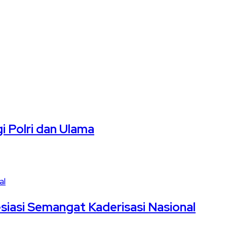
i Polri dan Ulama
siasi Semangat Kaderisasi Nasional