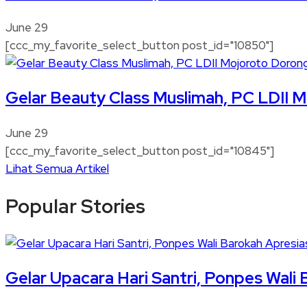
June 29
[ccc_my_favorite_select_button post_id="10850"]
Gelar Beauty Class Muslimah, PC LDII 
June 29
[ccc_my_favorite_select_button post_id="10845"]
Lihat Semua Artikel
Popular Stories
Gelar Upacara Hari Santri, Ponpes Wali 