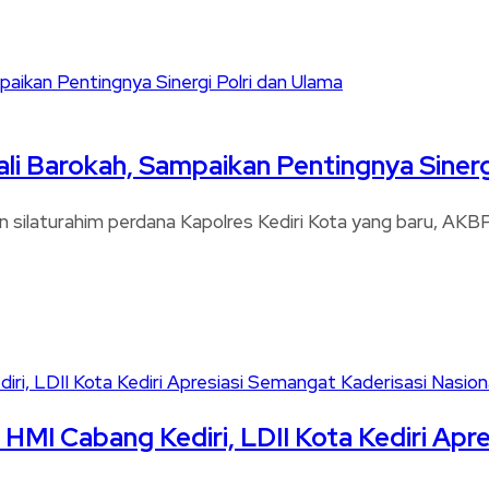
ali Barokah, Sampaikan Pentingnya Sinerg
n silaturahim perdana Kapolres Kediri Kota yang baru, AKBP 
HMI Cabang Kediri, LDII Kota Kediri Apre