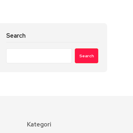
Search
Search
Kategori