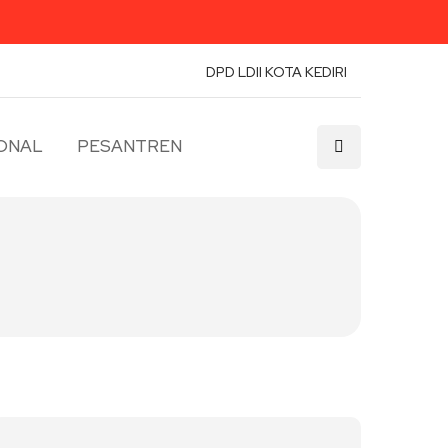
DPD LDII KOTA KEDIRI
ONAL
PESANTREN