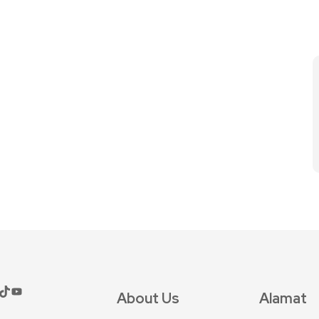
About Us
Alamat