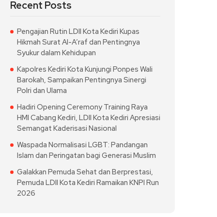
Recent Posts
Pengajian Rutin LDII Kota Kediri Kupas
Hikmah Surat Al-A’raf dan Pentingnya
Syukur dalam Kehidupan
Kapolres Kediri Kota Kunjungi Ponpes Wali
Barokah, Sampaikan Pentingnya Sinergi
Polri dan Ulama
Hadiri Opening Ceremony Training Raya
HMI Cabang Kediri, LDII Kota Kediri Apresiasi
Semangat Kaderisasi Nasional
Waspada Normalisasi LGBT: Pandangan
Islam dan Peringatan bagi Generasi Muslim
Galakkan Pemuda Sehat dan Berprestasi,
Pemuda LDII Kota Kediri Ramaikan KNPI Run
2026