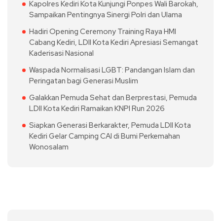
Kapolres Kediri Kota Kunjungi Ponpes Wali Barokah,
Sampaikan Pentingnya Sinergi Polri dan Ulama
Hadiri Opening Ceremony Training Raya HMI
Cabang Kediri, LDII Kota Kediri Apresiasi Semangat
Kaderisasi Nasional
Waspada Normalisasi LGBT: Pandangan Islam dan
Peringatan bagi Generasi Muslim
Galakkan Pemuda Sehat dan Berprestasi, Pemuda
LDII Kota Kediri Ramaikan KNPI Run 2026
Siapkan Generasi Berkarakter, Pemuda LDII Kota
Kediri Gelar Camping CAI di Bumi Perkemahan
Wonosalam