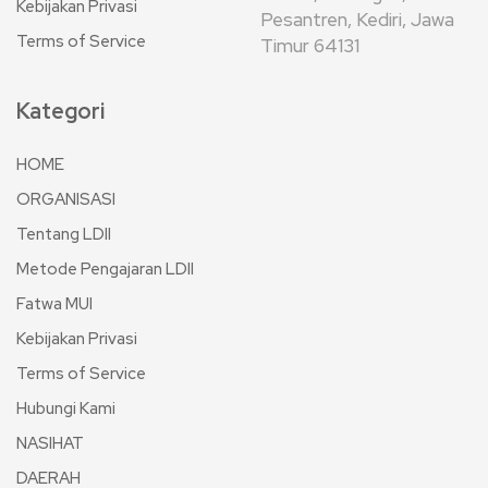
Kebijakan Privasi
Pesantren, Kediri, Jawa
Terms of Service
Timur 64131
Kategori
HOME
ORGANISASI
Tentang LDII
Metode Pengajaran LDII
Fatwa MUI
Kebijakan Privasi
Terms of Service
Hubungi Kami
NASIHAT
DAERAH