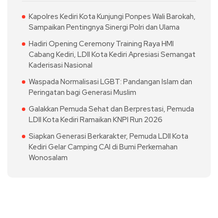
Kapolres Kediri Kota Kunjungi Ponpes Wali Barokah,
Sampaikan Pentingnya Sinergi Polri dan Ulama
Hadiri Opening Ceremony Training Raya HMI
Cabang Kediri, LDII Kota Kediri Apresiasi Semangat
Kaderisasi Nasional
Waspada Normalisasi LGBT: Pandangan Islam dan
Peringatan bagi Generasi Muslim
Galakkan Pemuda Sehat dan Berprestasi, Pemuda
LDII Kota Kediri Ramaikan KNPI Run 2026
Siapkan Generasi Berkarakter, Pemuda LDII Kota
Kediri Gelar Camping CAI di Bumi Perkemahan
Wonosalam