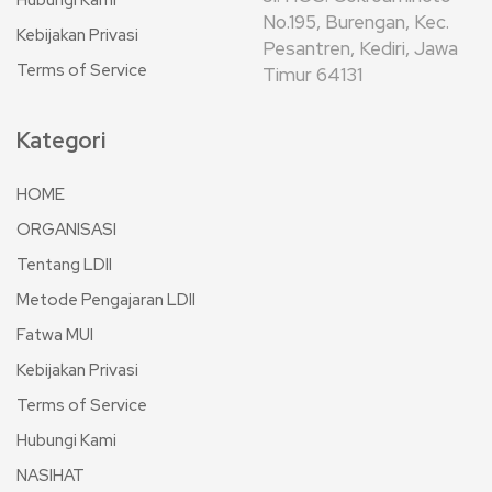
Hubungi Kami
No.195, Burengan, Kec.
Kebijakan Privasi
Pesantren, Kediri, Jawa
Terms of Service
Timur 64131
Kategori
HOME
ORGANISASI
Tentang LDII
Metode Pengajaran LDII
Fatwa MUI
Kebijakan Privasi
Terms of Service
Hubungi Kami
NASIHAT