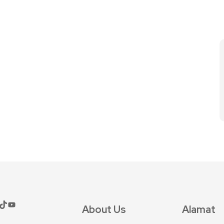
About Us
Alamat