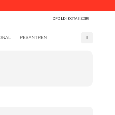
DPD LDII KOTA KEDIRI
ONAL
PESANTREN