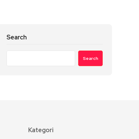
Search
Search
Kategori