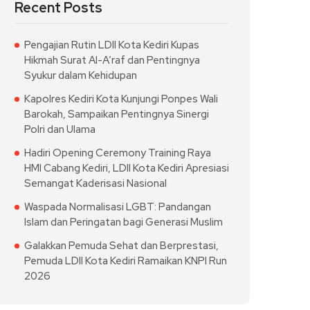
Recent Posts
Pengajian Rutin LDII Kota Kediri Kupas
Hikmah Surat Al-A’raf dan Pentingnya
Syukur dalam Kehidupan
Kapolres Kediri Kota Kunjungi Ponpes Wali
Barokah, Sampaikan Pentingnya Sinergi
Polri dan Ulama
Hadiri Opening Ceremony Training Raya
HMI Cabang Kediri, LDII Kota Kediri Apresiasi
Semangat Kaderisasi Nasional
Waspada Normalisasi LGBT: Pandangan
Islam dan Peringatan bagi Generasi Muslim
Galakkan Pemuda Sehat dan Berprestasi,
Pemuda LDII Kota Kediri Ramaikan KNPI Run
2026