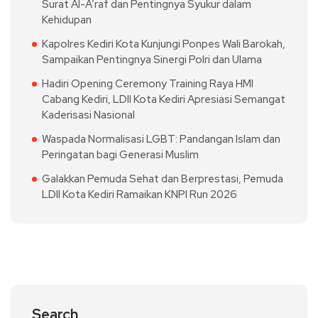
Surat Al-A’raf dan Pentingnya Syukur dalam
Kehidupan
Kapolres Kediri Kota Kunjungi Ponpes Wali Barokah,
Sampaikan Pentingnya Sinergi Polri dan Ulama
Hadiri Opening Ceremony Training Raya HMI
Cabang Kediri, LDII Kota Kediri Apresiasi Semangat
Kaderisasi Nasional
Waspada Normalisasi LGBT: Pandangan Islam dan
Peringatan bagi Generasi Muslim
Galakkan Pemuda Sehat dan Berprestasi, Pemuda
LDII Kota Kediri Ramaikan KNPI Run 2026
Search