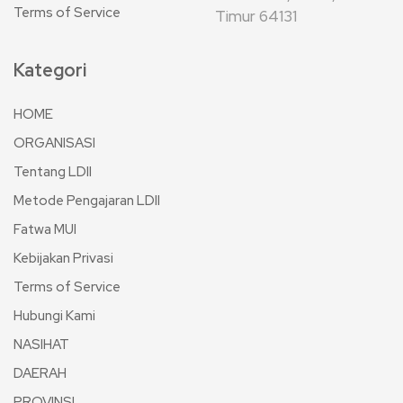
Terms of Service
Timur 64131
Kategori
HOME
ORGANISASI
Tentang LDII
Metode Pengajaran LDII
Fatwa MUI
Kebijakan Privasi
Terms of Service
Hubungi Kami
NASIHAT
DAERAH
PROVINSI