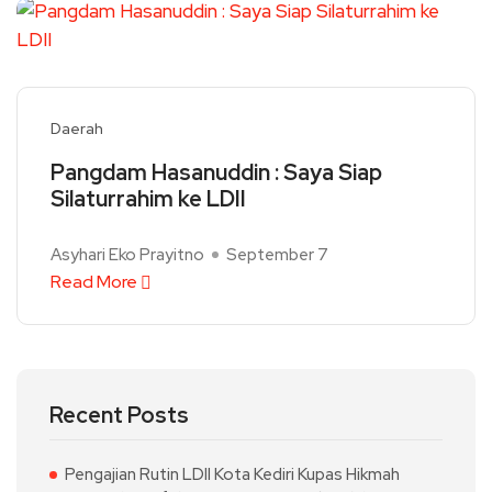
Daerah
Pangdam Hasanuddin : Saya Siap
Silaturrahim ke LDII
Asyhari Eko Prayitno
September 7
Read More
Recent Posts
Pengajian Rutin LDII Kota Kediri Kupas Hikmah