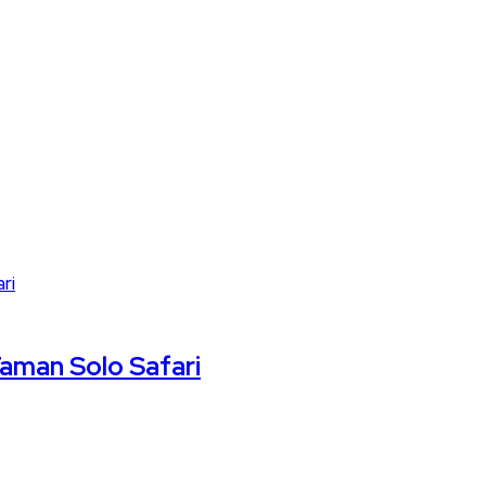
Taman Solo Safari