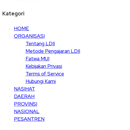
Kategori
HOME
ORGANISASI
Tentang LDII
Metode Pengajaran LDII
Fatwa MUI
Kebijakan Privasi
Terms of Service
Hubungi Kami
NASIHAT
DAERAH
PROVINSI
NASIONAL
PESANTREN