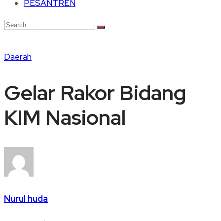
PESANTREN
Daerah
Gelar Rakor Bidang
KIM Nasional
Nurul huda