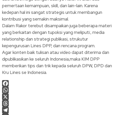
pemertaan kemampuan, skill, dan lain-lain. Karena
kedepan hal ini sangat strategis untuk membangun
kontribusi yang semakin maksimal.
Dalam Rakor terebut disampaikan juga beberapa materi
yang berkaitan dengan tupoksi yang meliputi:, media
relationship dan strategi publikasi, strukutur
kepengurusan Lines DPP, dan rencana program.
Agar konten baik tulisan atau video dapat diterima dan
dipublikasikan ke seluruh Indonesia,maka KIM DPP
memberikan tips dan trik kepada seluruh DPW, DPD dan
Kru Lines se Indonesia.
Facebook
WhatsApp
X
Threads