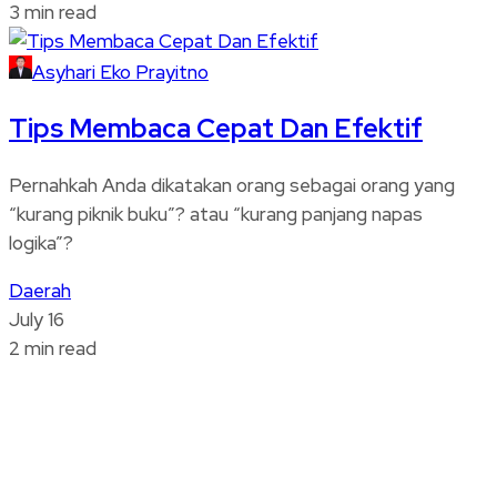
3 min read
Asyhari Eko Prayitno
Tips Membaca Cepat Dan Efektif
Pernahkah Anda dikatakan orang sebagai orang yang
“kurang piknik buku”? atau “kurang panjang napas
logika”?
Daerah
July 16
2 min read