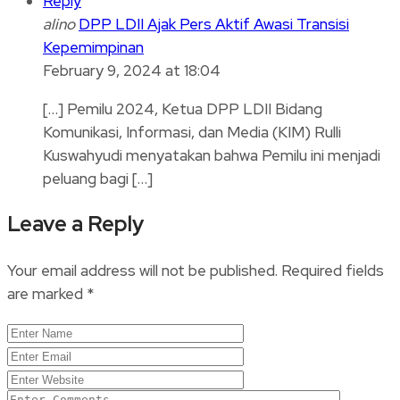
Reply
alino
DPP LDII Ajak Pers Aktif Awasi Transisi
Kepemimpinan
February 9, 2024 at 18:04
[…] Pemilu 2024, Ketua DPP LDII Bidang
Komunikasi, Informasi, dan Media (KIM) Rulli
Kuswahyudi menyatakan bahwa Pemilu ini menjadi
peluang bagi […]
Leave a Reply
Your email address will not be published.
Required fields
are marked
*