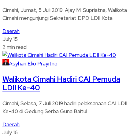
Cimahi, Jumat, 5 Juli 2019. Ajay M. Supriatna, Walikota
Cimahi mengunjungi Sekretariat DPD LDII Kota
Daerah
July 15
2 min read
Asyhari Eko Prayitno
Walikota Cimahi Hadiri CAI Pemuda
LDII Ke-40
Cimahi, Selasa, 7 Juli 2019 hadiri pelaksanaan CAI LDII
Ke-40 di Gedung Serba Guna Baitul
Daerah
July 16