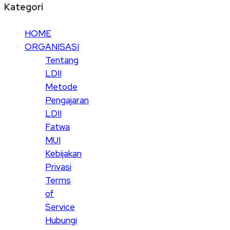
Kategori
HOME
ORGANISASI
Tentang
LDII
Metode
Pengajaran
LDII
Fatwa
MUI
Kebijakan
Privasi
Terms
of
Service
Hubungi