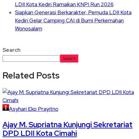
LDII Kota Kediri Ramaikan KNPI Run 2026
Siapkan Generasi Berkarakter, Pemuda LDII Kota
Kediri Gelar Camping CAI di Bumi Perkemahan
Wonosalam
Search
Search
Related Posts
Asyhari Eko Prayitno
Ajay M. Supriatna Kunjungi Sekretariat
DPD LDII Kota Cimahi