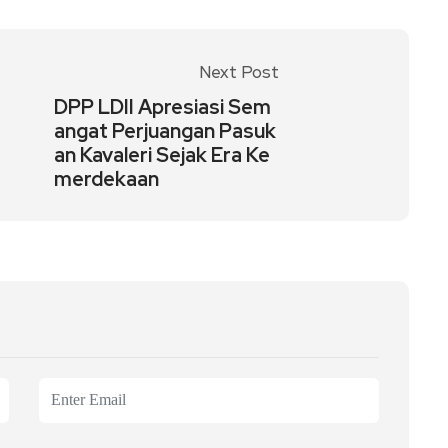
Next Post
DPP LDII Apresiasi Sem
angat Perjuangan Pasuk
an Kavaleri Sejak Era Ke
merdekaan