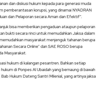
anan dan diskusi hukum kepada para generasi muda
gram pemberantasan korupsi, yang dinamai NYADRAN
an dan Pelaporan secara Aman dan Efektif”.
anjuk bisa memberikan pengaduan ataupun pelaporan
rkan bukti secara rinci untuk memudahkan Jaksa dalam
uk memudahkan masyarakat menjenguk tahanan berupa
Tahanan Secara Online” dan SAE ROSO berupa
a Masyarakat.
sasi hukum di kalangan pesantren. Bahkan setiap
 hukum di Ponpes Al Ubaidah yang bernaung di bawah
Bab Hukum Dateng Santri Milenial, yang artinya jaksa