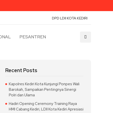
DPD LDII KOTA KEDIRI
ONAL
PESANTREN
Recent Posts
Kapolres Kediri Kota Kunjungi Ponpes Wali
Barokah, Sampaikan Pentingnya Sinergi
Polri dan Ulama
Hadiri Opening Ceremony Training Raya
HMI Cabang Kediri, LDII Kota Kediri Apresiasi