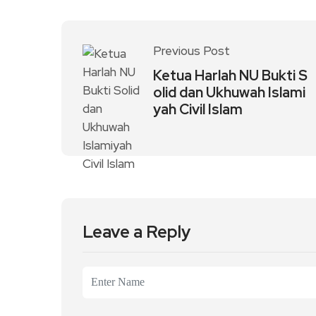
Previous Post
Ketua Harlah NU Bukti S
olid dan Ukhuwah Islami
yah Civil Islam
Leave a Reply