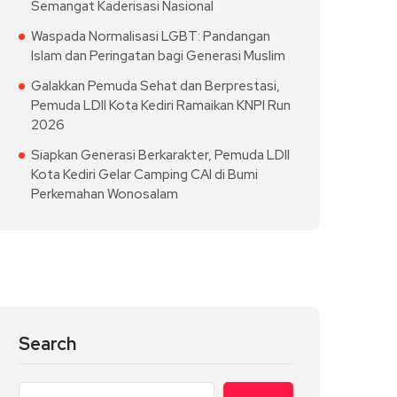
Semangat Kaderisasi Nasional
Waspada Normalisasi LGBT: Pandangan
Islam dan Peringatan bagi Generasi Muslim
Galakkan Pemuda Sehat dan Berprestasi,
Pemuda LDII Kota Kediri Ramaikan KNPI Run
2026
Siapkan Generasi Berkarakter, Pemuda LDII
Kota Kediri Gelar Camping CAI di Bumi
Perkemahan Wonosalam
Search