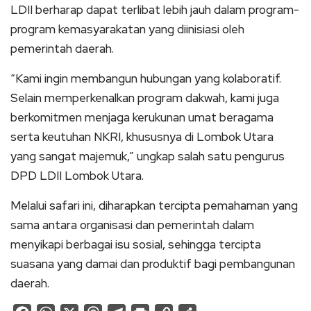
LDII berharap dapat terlibat lebih jauh dalam program-
program kemasyarakatan yang diinisiasi oleh
pemerintah daerah.
“Kami ingin membangun hubungan yang kolaboratif.
Selain memperkenalkan program dakwah, kami juga
berkomitmen menjaga kerukunan umat beragama
serta keutuhan NKRI, khususnya di Lombok Utara
yang sangat majemuk,” ungkap salah satu pengurus
DPD LDII Lombok Utara.
Melalui safari ini, diharapkan tercipta pemahaman yang
sama antara organisasi dan pemerintah dalam
menyikapi berbagai isu sosial, sehingga tercipta
suasana yang damai dan produktif bagi pembangunan
daerah.