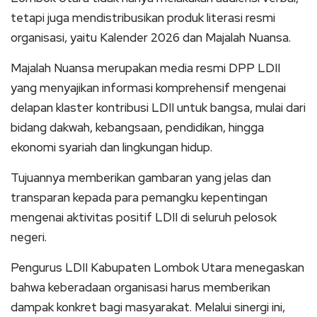
tetapi juga mendistribusikan produk literasi resmi
organisasi, yaitu Kalender 2026 dan Majalah Nuansa.
Majalah Nuansa merupakan media resmi DPP LDII
yang menyajikan informasi komprehensif mengenai
delapan klaster kontribusi LDII untuk bangsa, mulai dari
bidang dakwah, kebangsaan, pendidikan, hingga
ekonomi syariah dan lingkungan hidup.
Tujuannya memberikan gambaran yang jelas dan
transparan kepada para pemangku kepentingan
mengenai aktivitas positif LDII di seluruh pelosok
negeri.
Pengurus LDII Kabupaten Lombok Utara menegaskan
bahwa keberadaan organisasi harus memberikan
dampak konkret bagi masyarakat. Melalui sinergi ini,