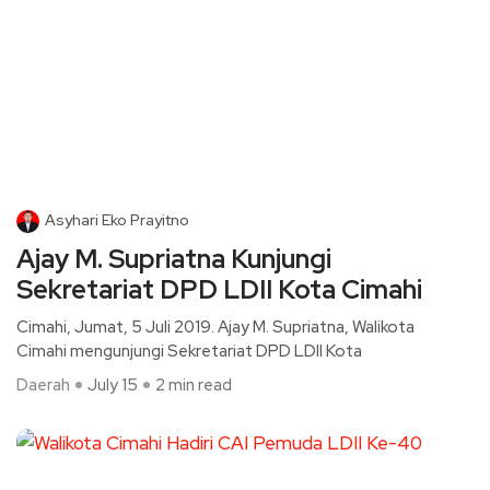
Asyhari Eko Prayitno
Ajay M. Supriatna Kunjungi
Sekretariat DPD LDII Kota Cimahi
Cimahi, Jumat, 5 Juli 2019. Ajay M. Supriatna, Walikota
Cimahi mengunjungi Sekretariat DPD LDII Kota
Daerah
July 15
2 min read