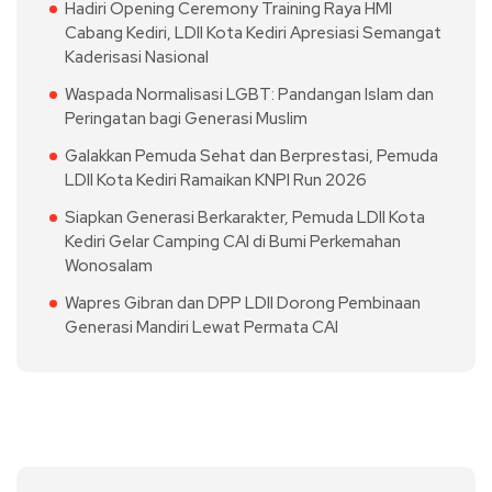
Hadiri Opening Ceremony Training Raya HMI
Cabang Kediri, LDII Kota Kediri Apresiasi Semangat
Kaderisasi Nasional
Waspada Normalisasi LGBT: Pandangan Islam dan
Peringatan bagi Generasi Muslim
Galakkan Pemuda Sehat dan Berprestasi, Pemuda
LDII Kota Kediri Ramaikan KNPI Run 2026
Siapkan Generasi Berkarakter, Pemuda LDII Kota
Kediri Gelar Camping CAI di Bumi Perkemahan
Wonosalam
Wapres Gibran dan DPP LDII Dorong Pembinaan
Generasi Mandiri Lewat Permata CAI