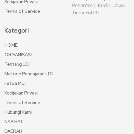
Kebijakan Privasi
Pesantren, Kediri, Jawa
Terms of Service
Timur 64131
Kategori
HOME
ORGANISASI
Tentang LDII
Metode Pengajaran LDII
Fatwa MUI
Kebijakan Privasi
Terms of Service
Hubungi Kami
NASIHAT
DAERAH