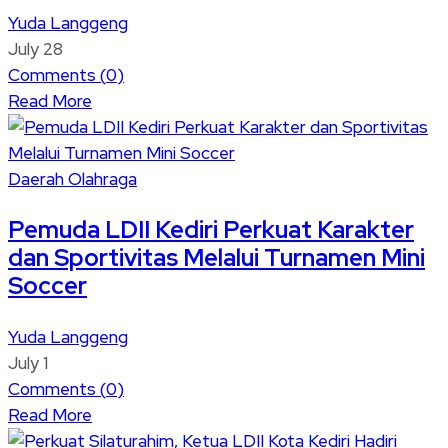
Yuda Langgeng
July 28
Comments (
0
)
Read More
Daerah
Olahraga
Pemuda LDII Kediri Perkuat Karakter
dan Sportivitas Melalui Turnamen Mini
Soccer
Yuda Langgeng
July 1
Comments (
0
)
Read More