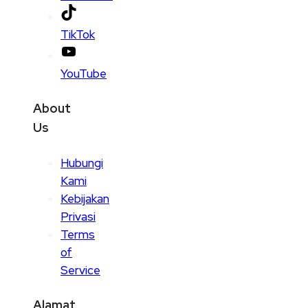
TikTok
YouTube
About
Us
Hubungi
Kami
Kebijakan
Privasi
Terms
of
Service
Alamat