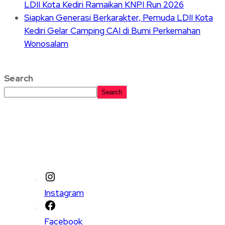
LDII Kota Kediri Ramaikan KNPI Run 2026
Siapkan Generasi Berkarakter, Pemuda LDII Kota
Kediri Gelar Camping CAI di Bumi Perkemahan
Wonosalam
Search
Search
Instagram
Facebook