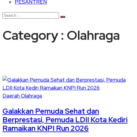
PESANTREN
Category : Olahraga
Daerah
Olahraga
Galakkan Pemuda Sehat dan
Berprestasi, Pemuda LDII Kota Kediri
Ramaikan KNPI Run 2026