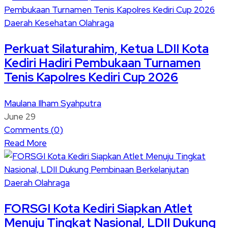
Daerah
Kesehatan
Olahraga
Perkuat Silaturahim, Ketua LDII Kota
Kediri Hadiri Pembukaan Turnamen
Tenis Kapolres Kediri Cup 2026
Maulana Ilham Syahputra
June 29
Comments (
0
)
Read More
Daerah
Olahraga
FORSGI Kota Kediri Siapkan Atlet
Menuju Tingkat Nasional, LDII Dukung