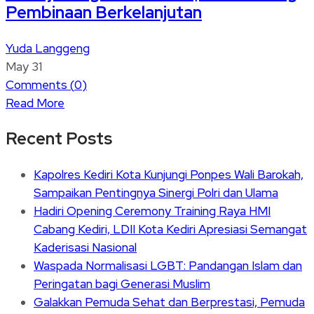
Pembinaan Berkelanjutan
Yuda Langgeng
May 31
Comments (
0
)
Read More
Recent Posts
Kapolres Kediri Kota Kunjungi Ponpes Wali Barokah,
Sampaikan Pentingnya Sinergi Polri dan Ulama
Hadiri Opening Ceremony Training Raya HMI
Cabang Kediri, LDII Kota Kediri Apresiasi Semangat
Kaderisasi Nasional
Waspada Normalisasi LGBT: Pandangan Islam dan
Peringatan bagi Generasi Muslim
Galakkan Pemuda Sehat dan Berprestasi, Pemuda