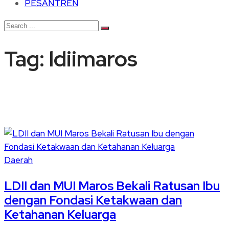
PESANTREN
Tag:
ldiimaros
Daerah
LDII dan MUI Maros Bekali Ratusan Ibu
dengan Fondasi Ketakwaan dan
Ketahanan Keluarga