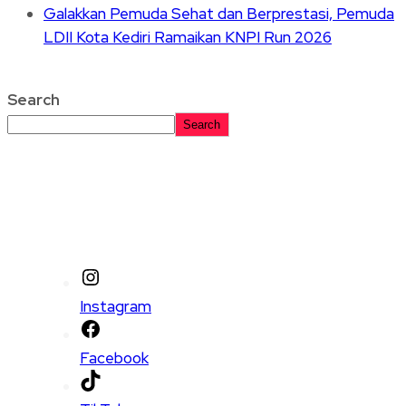
Galakkan Pemuda Sehat dan Berprestasi, Pemuda
LDII Kota Kediri Ramaikan KNPI Run 2026
Search
Search
Instagram
Facebook