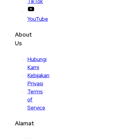
TikTok
YouTube
About
Us
Hubungi
Kami
Kebijakan
Privasi
Terms
of
Service
Alamat