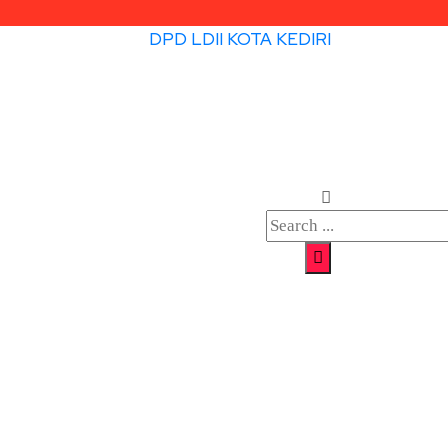
DPD LDII KOTA KEDIRI