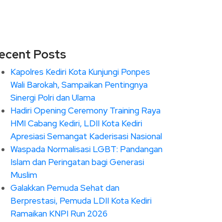
ecent Posts
Kapolres Kediri Kota Kunjungi Ponpes
Wali Barokah, Sampaikan Pentingnya
Sinergi Polri dan Ulama
Hadiri Opening Ceremony Training Raya
HMI Cabang Kediri, LDII Kota Kediri
Apresiasi Semangat Kaderisasi Nasional
Waspada Normalisasi LGBT: Pandangan
Islam dan Peringatan bagi Generasi
Muslim
Galakkan Pemuda Sehat dan
Berprestasi, Pemuda LDII Kota Kediri
Ramaikan KNPI Run 2026