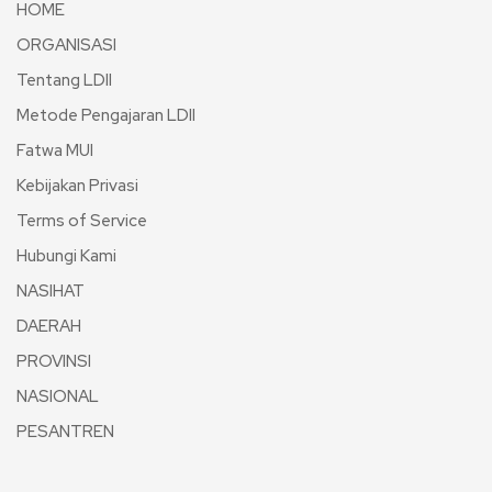
HOME
ORGANISASI
Tentang LDII
Metode Pengajaran LDII
Fatwa MUI
Kebijakan Privasi
Terms of Service
Hubungi Kami
NASIHAT
DAERAH
PROVINSI
NASIONAL
PESANTREN