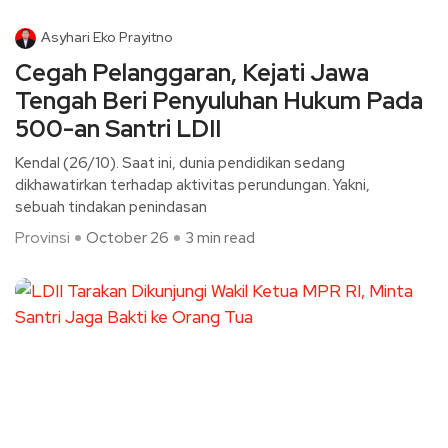
Asyhari Eko Prayitno
Cegah Pelanggaran, Kejati Jawa
Tengah Beri Penyuluhan Hukum Pada
500-an Santri LDII
Kendal (26/10). Saat ini, dunia pendidikan sedang
dikhawatirkan terhadap aktivitas perundungan. Yakni,
sebuah tindakan penindasan
Provinsi
October 26
3 min read