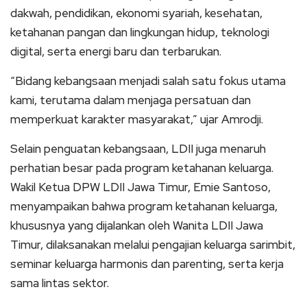
dakwah, pendidikan, ekonomi syariah, kesehatan,
ketahanan pangan dan lingkungan hidup, teknologi
digital, serta energi baru dan terbarukan.
“Bidang kebangsaan menjadi salah satu fokus utama
kami, terutama dalam menjaga persatuan dan
memperkuat karakter masyarakat,” ujar Amrodji.
Selain penguatan kebangsaan, LDII juga menaruh
perhatian besar pada program ketahanan keluarga.
Wakil Ketua DPW LDII Jawa Timur, Emie Santoso,
menyampaikan bahwa program ketahanan keluarga,
khususnya yang dijalankan oleh Wanita LDII Jawa
Timur, dilaksanakan melalui pengajian keluarga sarimbit,
seminar keluarga harmonis dan parenting, serta kerja
sama lintas sektor.