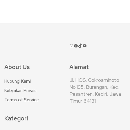
About Us
Alamat
Jl. HOS. Cokroaminoto
Hubungi Kami
No.195, Burengan, Kec.
Kebijakan Privasi
Pesantren, Kediri, Jawa
Terms of Service
Timur 64131
Kategori