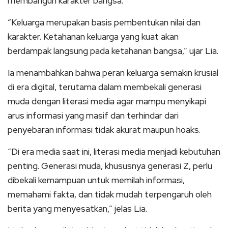
membangun karakter bangsa.
“Keluarga merupakan basis pembentukan nilai dan
karakter. Ketahanan keluarga yang kuat akan
berdampak langsung pada ketahanan bangsa,” ujar Lia.
Ia menambahkan bahwa peran keluarga semakin krusial
di era digital, terutama dalam membekali generasi
muda dengan literasi media agar mampu menyikapi
arus informasi yang masif dan terhindar dari
penyebaran informasi tidak akurat maupun hoaks.
“Di era media saat ini, literasi media menjadi kebutuhan
penting. Generasi muda, khususnya generasi Z, perlu
dibekali kemampuan untuk memilah informasi,
memahami fakta, dan tidak mudah terpengaruh oleh
berita yang menyesatkan,” jelas Lia.