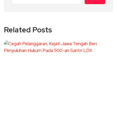
Related Posts