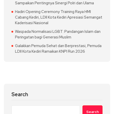
Sampaikan Pentingnya Sinergi Polri dan Ulama
Hadiri Opening Ceremony Training Raya HMI
Cabang Kediri, LDII Kota Kediri Apresiasi Semangat
Kaderisasi Nasional
Waspada Normalisasi LGBT: Pandangan Islam dan
Peringatan bagi Generasi Muslim
Galakkan Pemuda Sehat dan Berprestasi, Pemuda
LDII Kota Kediri Ramaikan KNPI Run 2026
Search
Search