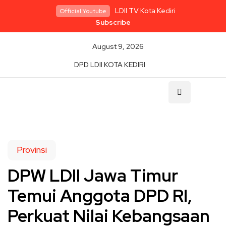
LDII TV Kota Kediri
Official Youtube
Subscribe
August 9, 2026
DPD LDII KOTA KEDIRI
Provinsi
DPW LDII Jawa Timur
Temui Anggota DPD RI,
Perkuat Nilai Kebangsaan