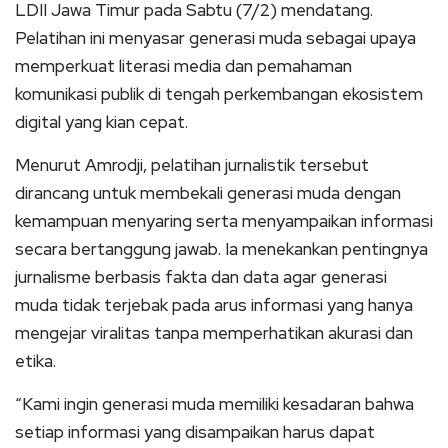
LDII Jawa Timur pada Sabtu (7/2) mendatang.
Pelatihan ini menyasar generasi muda sebagai upaya
memperkuat literasi media dan pemahaman
komunikasi publik di tengah perkembangan ekosistem
digital yang kian cepat.
Menurut Amrodji, pelatihan jurnalistik tersebut
dirancang untuk membekali generasi muda dengan
kemampuan menyaring serta menyampaikan informasi
secara bertanggung jawab. Ia menekankan pentingnya
jurnalisme berbasis fakta dan data agar generasi
muda tidak terjebak pada arus informasi yang hanya
mengejar viralitas tanpa memperhatikan akurasi dan
etika.
“Kami ingin generasi muda memiliki kesadaran bahwa
setiap informasi yang disampaikan harus dapat