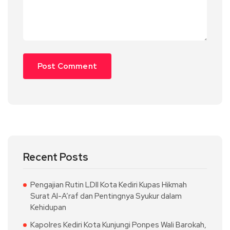
Recent Posts
Pengajian Rutin LDII Kota Kediri Kupas Hikmah
Surat Al-A’raf dan Pentingnya Syukur dalam
Kehidupan
Kapolres Kediri Kota Kunjungi Ponpes Wali Barokah,