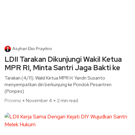
Asyhari Eko Prayitno
LDII Tarakan Dikunjungi Wakil Ketua
MPR RI, Minta Santri Jaga Bakti ke
Tarakan (4/11). Wakil Ketua MPR H. Yandri Susanto
menyempatkan diri berkunjung ke Pondok Pesantren
(Ponpes)
Provinsi
November 4
2 min read