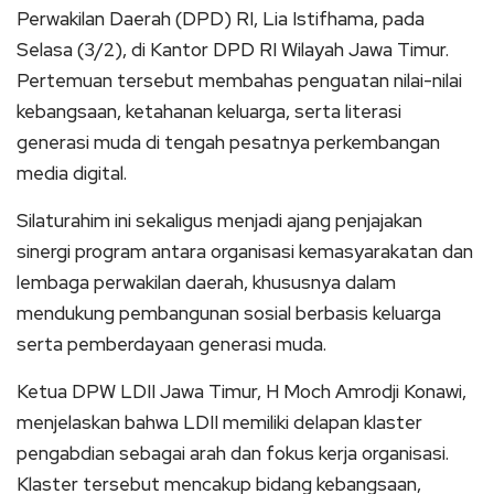
Perwakilan Daerah (DPD) RI, Lia Istifhama, pada
Selasa (3/2), di Kantor DPD RI Wilayah Jawa Timur.
Pertemuan tersebut membahas penguatan nilai-nilai
kebangsaan, ketahanan keluarga, serta literasi
generasi muda di tengah pesatnya perkembangan
media digital.
Silaturahim ini sekaligus menjadi ajang penjajakan
sinergi program antara organisasi kemasyarakatan dan
lembaga perwakilan daerah, khususnya dalam
mendukung pembangunan sosial berbasis keluarga
serta pemberdayaan generasi muda.
Ketua DPW LDII Jawa Timur, H Moch Amrodji Konawi,
menjelaskan bahwa LDII memiliki delapan klaster
pengabdian sebagai arah dan fokus kerja organisasi.
Klaster tersebut mencakup bidang kebangsaan,