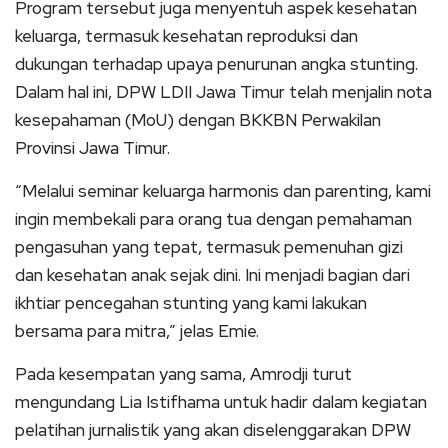
Program tersebut juga menyentuh aspek kesehatan
keluarga, termasuk kesehatan reproduksi dan
dukungan terhadap upaya penurunan angka stunting.
Dalam hal ini, DPW LDII Jawa Timur telah menjalin nota
kesepahaman (MoU) dengan BKKBN Perwakilan
Provinsi Jawa Timur.
“Melalui seminar keluarga harmonis dan parenting, kami
ingin membekali para orang tua dengan pemahaman
pengasuhan yang tepat, termasuk pemenuhan gizi
dan kesehatan anak sejak dini. Ini menjadi bagian dari
ikhtiar pencegahan stunting yang kami lakukan
bersama para mitra,” jelas Emie.
Pada kesempatan yang sama, Amrodji turut
mengundang Lia Istifhama untuk hadir dalam kegiatan
pelatihan jurnalistik yang akan diselenggarakan DPW