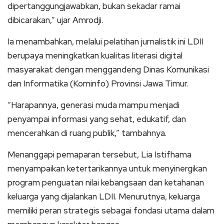
dipertanggungjawabkan, bukan sekadar ramai
dibicarakan,” ujar Amrodji.
Ia menambahkan, melalui pelatihan jurnalistik ini LDII
berupaya meningkatkan kualitas literasi digital
masyarakat dengan menggandeng Dinas Komunikasi
dan Informatika (Kominfo) Provinsi Jawa Timur.
“Harapannya, generasi muda mampu menjadi
penyampai informasi yang sehat, edukatif, dan
mencerahkan di ruang publik,” tambahnya.
Menanggapi pemaparan tersebut, Lia Istifhama
menyampaikan ketertarikannya untuk menyinergikan
program penguatan nilai kebangsaan dan ketahanan
keluarga yang dijalankan LDII. Menurutnya, keluarga
memiliki peran strategis sebagai fondasi utama dalam