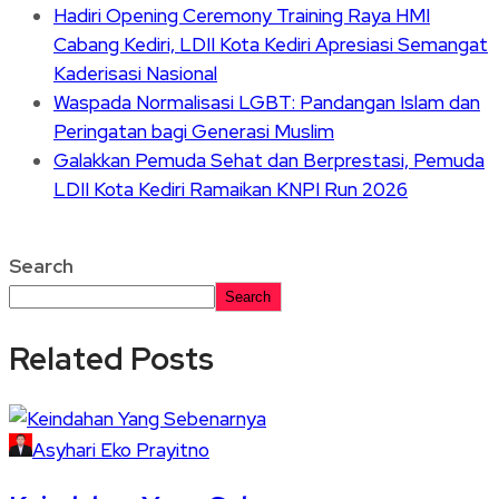
Hadiri Opening Ceremony Training Raya HMI
Cabang Kediri, LDII Kota Kediri Apresiasi Semangat
Kaderisasi Nasional
Waspada Normalisasi LGBT: Pandangan Islam dan
Peringatan bagi Generasi Muslim
Galakkan Pemuda Sehat dan Berprestasi, Pemuda
LDII Kota Kediri Ramaikan KNPI Run 2026
Search
Search
Related Posts
Asyhari Eko Prayitno