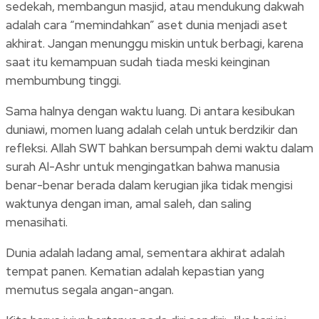
sedekah, membangun masjid, atau mendukung dakwah
adalah cara “memindahkan” aset dunia menjadi aset
akhirat. Jangan menunggu miskin untuk berbagi, karena
saat itu kemampuan sudah tiada meski keinginan
membumbung tinggi.
Sama halnya dengan waktu luang. Di antara kesibukan
duniawi, momen luang adalah celah untuk berdzikir dan
refleksi. Allah SWT bahkan bersumpah demi waktu dalam
surah Al-Ashr untuk mengingatkan bahwa manusia
benar-benar berada dalam kerugian jika tidak mengisi
waktunya dengan iman, amal saleh, dan saling
menasihati.
Dunia adalah ladang amal, sementara akhirat adalah
tempat panen. Kematian adalah kepastian yang
memutus segala angan-angan.