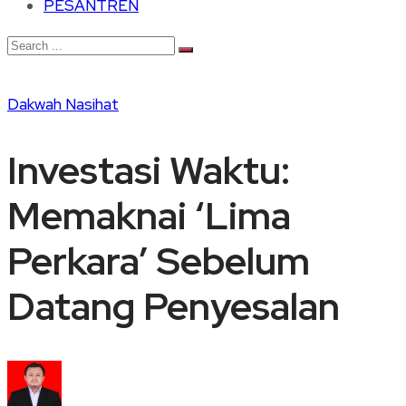
PESANTREN
Dakwah
Nasihat
Investasi Waktu:
Memaknai ‘Lima
Perkara’ Sebelum
Datang Penyesalan