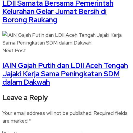
LDII Samata Bersama Pemerintah
Kelurahan Gelar Jumat Bersih di
Borong Raukang
Next Post
IAIN Gajah Putih dan LDII Aceh Tengah
Jajaki Kerja Sama Peningkatan SDM
dalam Dakwah
Leave a Reply
Your email address will not be published.
Required fields
are marked
*