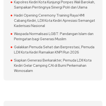
Kapolres Kediri Kota Kunjungi Ponpes Wali Barokah,
Sampaikan Pentingnya Sinergi Polri dan Ulama
Hadiri Opening Ceremony Training Raya HMI
Cabang Kediri, LDII Kota Kediri Apresiasi Semangat
Kaderisasi Nasional
Waspada Normalisasi LGBT: Pandangan Islam dan
Peringatan bagi Generasi Muslim
Galakkan Pemuda Sehat dan Berprestasi, Pemuda
LDII Kota Kediri Ramaikan KNPI Run 2026
Siapkan Generasi Berkarakter, Pemuda LDII Kota
Kediri Gelar Camping CAI di Bumi Perkemahan
Wonosalam