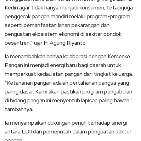
Kediri agar tidak hanya menjadi konsumen, tetapi juga
penggerak pangan mandiri melalui program-program
seperti pemanfaatan lahan pekarangan dan
penguatan ekosistem ekonomi di sekitar pondok
pesantren,” ujar H. Agung Riyanto.
Ia menambahkan bahwa kolaborasi dengan Kemenko
Pangan ini menjadi energi baru bagi daerah untuk
memperkuat kedaulatan pangan dari tingkat keluarga.
“Ketahanan pangan adalah pertahanan bangsa yang
paling dasar. Kami akan pastikan program pengabdian
di bidang pangan ini menyentuh lapisan paling bawah,”
tambahnya.
Ia menyampaikan dukungan penuh terhadap sinergi
antara LDII dan pemerintah dalam penguatan sektor
pangan.