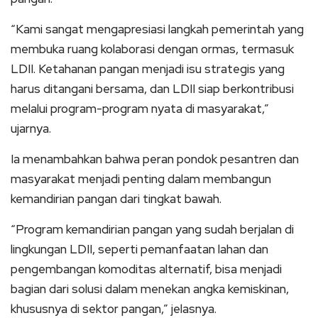
“Kami sangat mengapresiasi langkah pemerintah yang
membuka ruang kolaborasi dengan ormas, termasuk
LDII. Ketahanan pangan menjadi isu strategis yang
harus ditangani bersama, dan LDII siap berkontribusi
melalui program-program nyata di masyarakat,”
ujarnya.
Ia menambahkan bahwa peran pondok pesantren dan
masyarakat menjadi penting dalam membangun
kemandirian pangan dari tingkat bawah.
“Program kemandirian pangan yang sudah berjalan di
lingkungan LDII, seperti pemanfaatan lahan dan
pengembangan komoditas alternatif, bisa menjadi
bagian dari solusi dalam menekan angka kemiskinan,
khususnya di sektor pangan,” jelasnya.