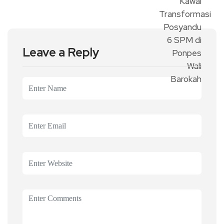
Leave a Reply