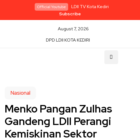
LDII TV Kota Kediri
Official Youtube
Subscribe
August 7, 2026
DPD LDII KOTA KEDIRI
Nasional
Menko Pangan Zulhas
Gandeng LDII Perangi
Kemiskinan Sektor