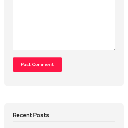
Recent Posts