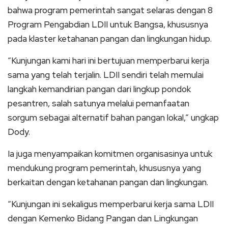
bahwa program pemerintah sangat selaras dengan 8
Program Pengabdian LDII untuk Bangsa, khususnya
pada klaster ketahanan pangan dan lingkungan hidup.
“Kunjungan kami hari ini bertujuan memperbarui kerja
sama yang telah terjalin. LDII sendiri telah memulai
langkah kemandirian pangan dari lingkup pondok
pesantren, salah satunya melalui pemanfaatan
sorgum sebagai alternatif bahan pangan lokal,” ungkap
Dody.
Ia juga menyampaikan komitmen organisasinya untuk
mendukung program pemerintah, khususnya yang
berkaitan dengan ketahanan pangan dan lingkungan.
“Kunjungan ini sekaligus memperbarui kerja sama LDII
dengan Kemenko Bidang Pangan dan Lingkungan