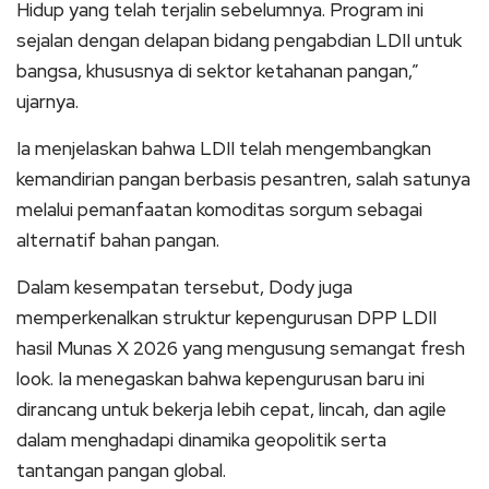
Hidup yang telah terjalin sebelumnya. Program ini
sejalan dengan delapan bidang pengabdian LDII untuk
bangsa, khususnya di sektor ketahanan pangan,”
ujarnya.
Ia menjelaskan bahwa LDII telah mengembangkan
kemandirian pangan berbasis pesantren, salah satunya
melalui pemanfaatan komoditas sorgum sebagai
alternatif bahan pangan.
Dalam kesempatan tersebut, Dody juga
memperkenalkan struktur kepengurusan DPP LDII
hasil Munas X 2026 yang mengusung semangat fresh
look. Ia menegaskan bahwa kepengurusan baru ini
dirancang untuk bekerja lebih cepat, lincah, dan agile
dalam menghadapi dinamika geopolitik serta
tantangan pangan global.