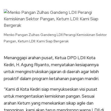
Menko Pangan Zulhas Gandeng LDII Perangi Kemiskinan Sektor
Pangan, Ketum LDII: Kami Siap Bergerak
Menanggapi arahan pusat, Ketua DPD LDII Kota
Kediri, H. Agung Riyanto, menyatakan kesiapannya
untuk menginstruksikan jajaran di daerah agar lebih
proaktif dalam program ketahanan pangan mandiri.
“Kami di Kota Kediri siap menyukseskan visi pusat
untuk mengentaskan kemiskinan pangan. Sesuai
arahan Ketum yang menekankan sikap agile dan
trengginas, kami akan terus mendorong warga LDII di