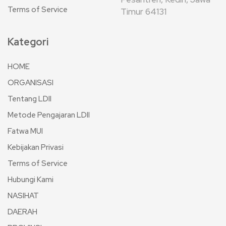
Terms of Service
Timur 64131
Kategori
HOME
ORGANISASI
Tentang LDII
Metode Pengajaran LDII
Fatwa MUI
Kebijakan Privasi
Terms of Service
Hubungi Kami
NASIHAT
DAERAH