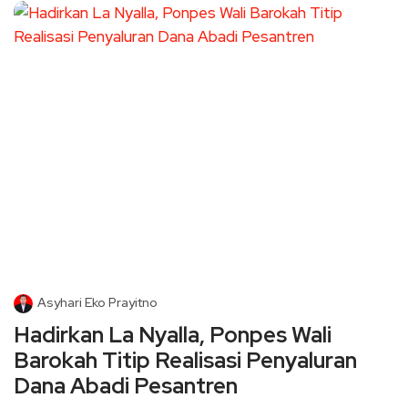
Asyhari Eko Prayitno
Hadirkan La Nyalla, Ponpes Wali
Barokah Titip Realisasi Penyaluran
Dana Abadi Pesantren