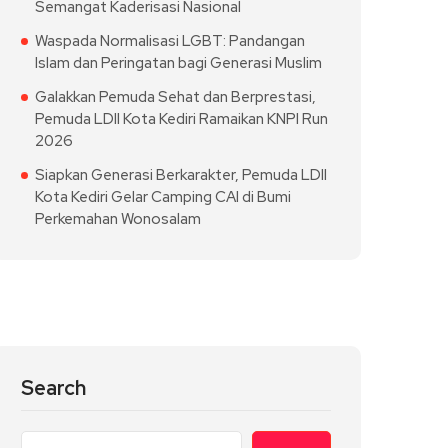
Semangat Kaderisasi Nasional
Waspada Normalisasi LGBT: Pandangan
Islam dan Peringatan bagi Generasi Muslim
Galakkan Pemuda Sehat dan Berprestasi,
Pemuda LDII Kota Kediri Ramaikan KNPI Run
2026
Siapkan Generasi Berkarakter, Pemuda LDII
Kota Kediri Gelar Camping CAI di Bumi
Perkemahan Wonosalam
Search