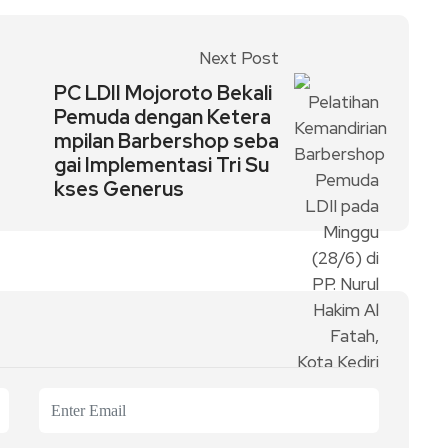
Next Post
PC LDII Mojoroto Bekali
Pemuda dengan Ketera
mpilan Barbershop seba
gai Implementasi Tri Su
kses Generus