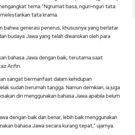
 mengangkat tema “Ngrumat basa, nguri-nguri tata
melestarikan tata krama.
 bahwa generasi penerus, khususnya yang berlatar
dan budaya Jawa yang telah diwariskan oleh para
n bahasa Jawa dengan baik, terutama saat
az Arifin.
kan sangat bermanfaat dalam kehidupan
kelak sudah berumah tangga. Namun demikian, ia juga
sakan diri menggunakan bahasa Jawa apabila belum
a dengan baik dan benar, lebih baik menggunakan
akan bahasa Jawa secara kurang tepat,” ujarnya.