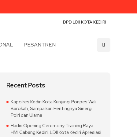
DPD LDII KOTA KEDIRI
ONAL
PESANTREN
Recent Posts
Kapolres Kediri Kota Kunjungi Ponpes Wali
Barokah, Sampaikan Pentingnya Sinergi
Polri dan Ulama
Hadiri Opening Ceremony Training Raya
HMI Cabang Kediri, LDII Kota Kediri Apresiasi