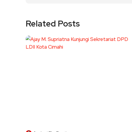
Related Posts