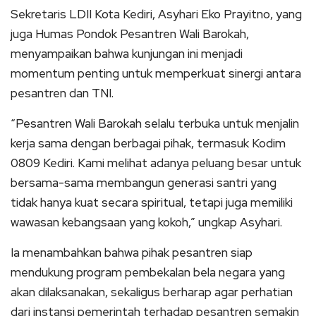
Sekretaris LDII Kota Kediri, Asyhari Eko Prayitno, yang
juga Humas Pondok Pesantren Wali Barokah,
menyampaikan bahwa kunjungan ini menjadi
momentum penting untuk memperkuat sinergi antara
pesantren dan TNI.
“Pesantren Wali Barokah selalu terbuka untuk menjalin
kerja sama dengan berbagai pihak, termasuk Kodim
0809 Kediri. Kami melihat adanya peluang besar untuk
bersama-sama membangun generasi santri yang
tidak hanya kuat secara spiritual, tetapi juga memiliki
wawasan kebangsaan yang kokoh,” ungkap Asyhari.
Ia menambahkan bahwa pihak pesantren siap
mendukung program pembekalan bela negara yang
akan dilaksanakan, sekaligus berharap agar perhatian
dari instansi pemerintah terhadap pesantren semakin