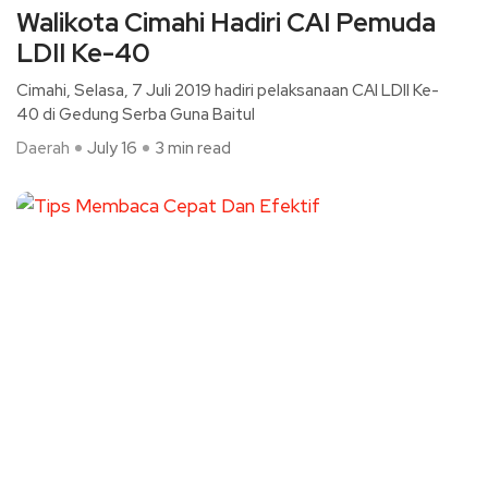
Walikota Cimahi Hadiri CAI Pemuda
LDII Ke-40
Cimahi, Selasa, 7 Juli 2019 hadiri pelaksanaan CAI LDII Ke-
40 di Gedung Serba Guna Baitul
Daerah
July 16
3 min read