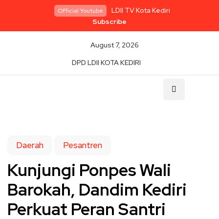
LDII TV Kota Kediri
Official Youtube
Subscribe
August 7, 2026
DPD LDII KOTA KEDIRI
Daerah
Pesantren
Kunjungi Ponpes Wali
Barokah, Dandim Kediri
Perkuat Peran Santri