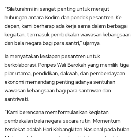
“Silaturahmi ini sangat penting untuk merajut
hubungan antara Kodim dan pondok pesantren. Ke
depan, kami berharap ada kerja sama dalam berbagai
kegiatan, termasuk pembekalan wawasan kebangsaan
dan bela negara bagi para santri,” ujarnya.
Ia menyatakan kesiapan pesantren untuk
berkolaborasi. Ponpes Wali Barokah yang memiliki tiga
pilar utama, pendidikan, dakwah, dan pemberdayaan
ekonomi memandang penting adanya sentuhan
wawasan kebangsaan bagi para santriwan dan
santriwati.
“Kami berencana memformulasikan kegiatan
pembekalan bela negara secara rutin. Momentum
terdekat adalah Hari Kebangkitan Nasional pada bulan