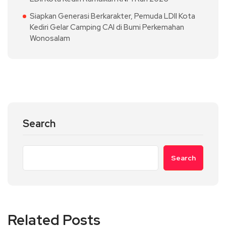
Siapkan Generasi Berkarakter, Pemuda LDII Kota
Kediri Gelar Camping CAI di Bumi Perkemahan
Wonosalam
Search
Search
Related Posts