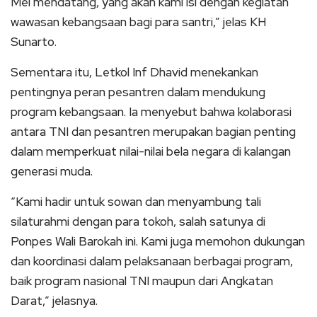
Mei mendatang, yang akan kami isi dengan kegiatan
wawasan kebangsaan bagi para santri,” jelas KH
Sunarto.
Sementara itu, Letkol Inf Dhavid menekankan
pentingnya peran pesantren dalam mendukung
program kebangsaan. Ia menyebut bahwa kolaborasi
antara TNI dan pesantren merupakan bagian penting
dalam memperkuat nilai-nilai bela negara di kalangan
generasi muda.
“Kami hadir untuk sowan dan menyambung tali
silaturahmi dengan para tokoh, salah satunya di
Ponpes Wali Barokah ini. Kami juga memohon dukungan
dan koordinasi dalam pelaksanaan berbagai program,
baik program nasional TNI maupun dari Angkatan
Darat,” jelasnya.