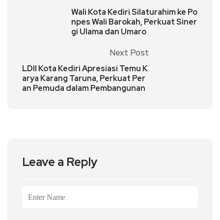
Wali Kota Kediri Silaturahim ke Po
npes Wali Barokah, Perkuat Siner
gi Ulama dan Umaro
Next Post
LDII Kota Kediri Apresiasi Temu K
arya Karang Taruna, Perkuat Per
an Pemuda dalam Pembangunan
Leave a Reply