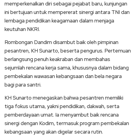
memperkenalkan diri sebagai pejabat baru, kunjungan
ini bertujuan untuk mempererat sinergi antara TNI dan
lembaga pendidikan keagamaan dalam menjaga
keutuhan NKRI.
Rombongan Dandim disambut baik oleh pimpinan
pesantren, KH Sunarto, beserta pengurus. Pertemuan
berlangsung penuh keakraban dan membahas
sejumlah rencana kerja sama, khususnya dalam bidang
pembekalan wawasan kebangsaan dan bela negara
bagi para santri.
KH Sunarto menegaskan bahwa pesantren memiliki
tiga fokus utama, yakni pendidikan, dakwah, serta
pemberdayaan umat. Ia menyambut baik rencana
sinergi dengan Kodim, termasuk program pembekalan
kebangsaan yang akan digelar secara rutin.