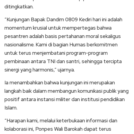
ditingkatkan.
“Kunjungan Bapak Dandim 0809 Kediri hari ini adalah
momentum krusial untuk mempertegas bahwa
pesantren adalah basis pertahanan moral sekaligus
nasionalisme. Kami di bagian Humas berkomitmen
untuk terus menjembatani program-program
pembinaan antara TNI dan santri, sehingga tercipta
sinergi yang harmonis,” ujarnya.
Ia menambahkan bahwa kunjungan ini merupakan
langkah baik dalam membangun komunikasi publik yang
positif antara instansi militer dan institusi pendidikan
Islam.
“Harapan kami, melalui keterbukaan informasi dan
kolaborasi ini, Ponpes Wali Barokah dapat terus