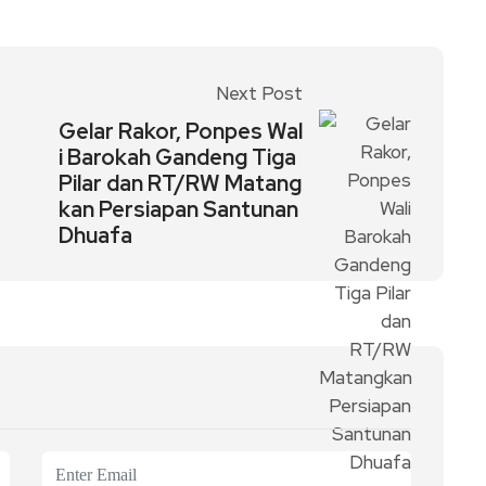
Next Post
Gelar Rakor, Ponpes Wal
i Barokah Gandeng Tiga
Pilar dan RT/RW Matang
kan Persiapan Santunan
Dhuafa