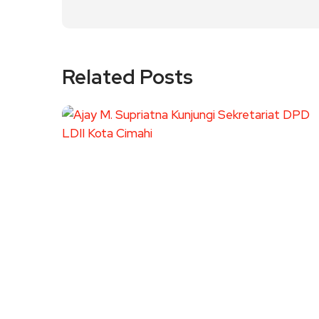
Related Posts