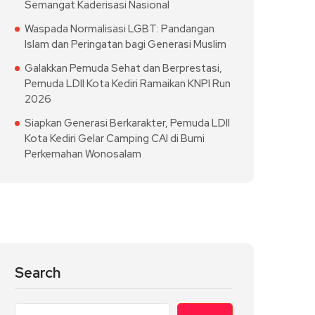
Semangat Kaderisasi Nasional
Waspada Normalisasi LGBT: Pandangan
Islam dan Peringatan bagi Generasi Muslim
Galakkan Pemuda Sehat dan Berprestasi,
Pemuda LDII Kota Kediri Ramaikan KNPI Run
2026
Siapkan Generasi Berkarakter, Pemuda LDII
Kota Kediri Gelar Camping CAI di Bumi
Perkemahan Wonosalam
Search