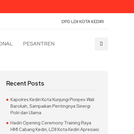
DPD LDII KOTA KEDIRI
ONAL
PESANTREN
Recent Posts
Kapolres Kediri Kota Kunjungi Ponpes Wali
Barokah, Sampaikan Pentingnya Sinergi
Polri dan Ulama
Hadiri Opening Ceremony Training Raya
HMI Cabang Kediri, LDII Kota Kediri Apresiasi