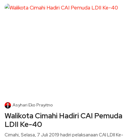
Asyhari Eko Prayitno
Walikota Cimahi Hadiri CAI Pemuda
LDII Ke-40
Cimahi, Selasa, 7 Juli 2019 hadiri pelaksanaan CAI LDII Ke-