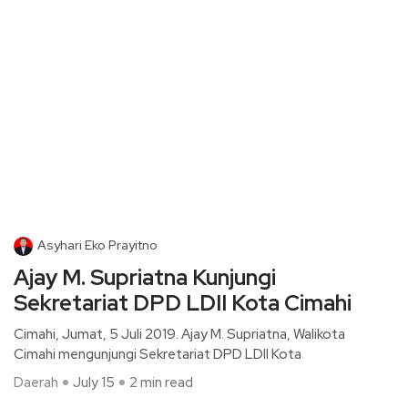
Asyhari Eko Prayitno
Ajay M. Supriatna Kunjungi
Sekretariat DPD LDII Kota Cimahi
Cimahi, Jumat, 5 Juli 2019. Ajay M. Supriatna, Walikota
Cimahi mengunjungi Sekretariat DPD LDII Kota
Daerah
July 15
2 min read