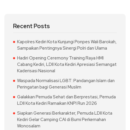
Recent Posts
Kapolres Kediri Kota Kunjungi Ponpes Wali Barokah,
Sampaikan Pentingnya Sinergi Polri dan Ulama
Hadiri Opening Ceremony Training Raya HMI
Cabang Kediri, LDII Kota Kediri Apresiasi Semangat
Kaderisasi Nasional
Waspada Normalisasi LGBT: Pandangan Islam dan
Peringatan bagi Generasi Muslim
Galakkan Pemuda Sehat dan Berprestasi, Pemuda
LDII Kota Kediri Ramaikan KNPI Run 2026
Siapkan Generasi Berkarakter, Pemuda LDII Kota
Kediri Gelar Camping CAI di Bumi Perkemahan
Wonosalam