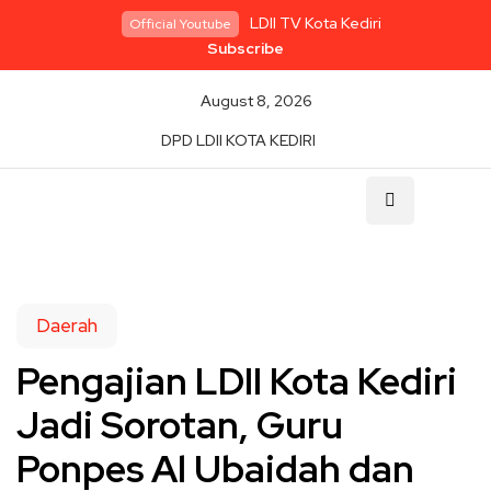
LDII TV Kota Kediri
Official Youtube
Subscribe
August 8, 2026
DPD LDII KOTA KEDIRI
Daerah
Pengajian LDII Kota Kediri
Jadi Sorotan, Guru
Ponpes Al Ubaidah dan