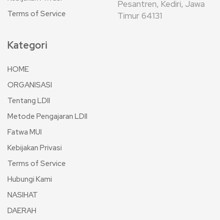
Pesantren, Kediri, Jawa
Terms of Service
Timur 64131
Kategori
HOME
ORGANISASI
Tentang LDII
Metode Pengajaran LDII
Fatwa MUI
Kebijakan Privasi
Terms of Service
Hubungi Kami
NASIHAT
DAERAH