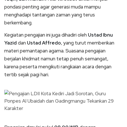
pondasi penting agar generasi muda mampu
menghadapi tantangan zaman yang terus
berkembang.
Kegiatan pengajian ini juga dihadiri oleh
Ustad Ibnu
Yazid
dan
Ustad Affredo
, yang turut memberikan
materi pemantapan agama. Suasana pengajian
berjalan khidmat namun tetap penuh semangat,
karena peserta mengikuti rangkaian acara dengan
tertib sejak pagi hari.