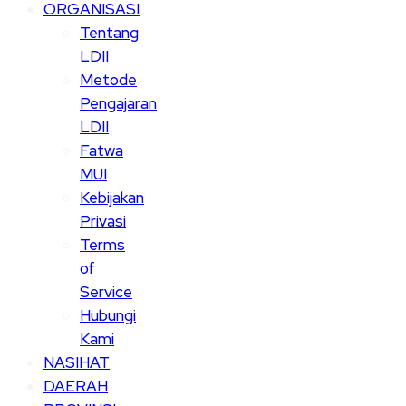
ORGANISASI
Tentang
LDII
Metode
Pengajaran
LDII
Fatwa
MUI
Kebijakan
Privasi
Terms
of
Service
Hubungi
Kami
NASIHAT
DAERAH