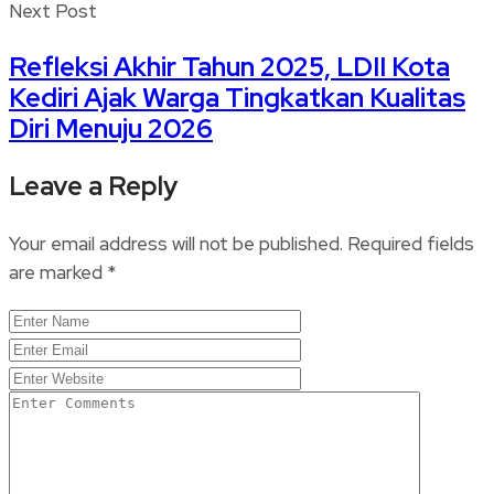
Next Post
Refleksi Akhir Tahun 2025, LDII Kota
Kediri Ajak Warga Tingkatkan Kualitas
Diri Menuju 2026
Leave a Reply
Your email address will not be published.
Required fields
are marked
*