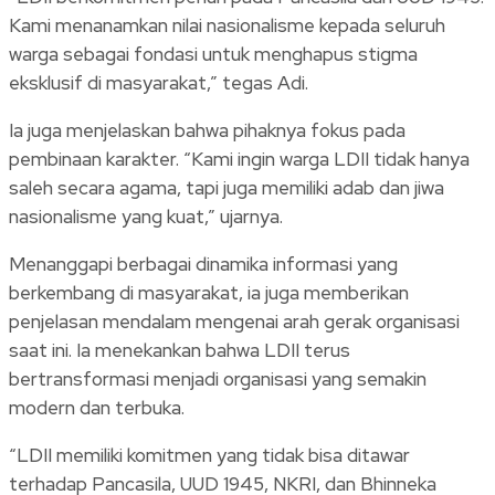
Kami menanamkan nilai nasionalisme kepada seluruh
warga sebagai fondasi untuk menghapus stigma
eksklusif di masyarakat,” tegas Adi.
Ia juga menjelaskan bahwa pihaknya fokus pada
pembinaan karakter. “Kami ingin warga LDII tidak hanya
saleh secara agama, tapi juga memiliki adab dan jiwa
nasionalisme yang kuat,” ujarnya.
Menanggapi berbagai dinamika informasi yang
berkembang di masyarakat, ia juga memberikan
penjelasan mendalam mengenai arah gerak organisasi
saat ini. Ia menekankan bahwa LDII terus
bertransformasi menjadi organisasi yang semakin
modern dan terbuka.
“LDII memiliki komitmen yang tidak bisa ditawar
terhadap Pancasila, UUD 1945, NKRI, dan Bhinneka