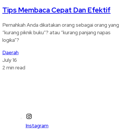
Tips Membaca Cepat Dan Efektif
Pernahkah Anda dikatakan orang sebagai orang yang
“kurang piknik buku”? atau “kurang panjang napas
logika”?
Daerah
July 16
2 min read
Instagram