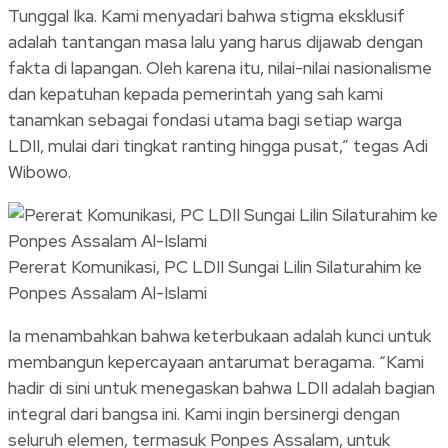
Tunggal Ika. Kami menyadari bahwa stigma eksklusif
adalah tantangan masa lalu yang harus dijawab dengan
fakta di lapangan. Oleh karena itu, nilai-nilai nasionalisme
dan kepatuhan kepada pemerintah yang sah kami
tanamkan sebagai fondasi utama bagi setiap warga
LDII, mulai dari tingkat ranting hingga pusat,” tegas Adi
Wibowo.
Pererat Komunikasi, PC LDII Sungai Lilin Silaturahim ke
Ponpes Assalam Al-Islami
Ia menambahkan bahwa keterbukaan adalah kunci untuk
membangun kepercayaan antarumat beragama. “Kami
hadir di sini untuk menegaskan bahwa LDII adalah bagian
integral dari bangsa ini. Kami ingin bersinergi dengan
seluruh elemen, termasuk Ponpes Assalam, untuk