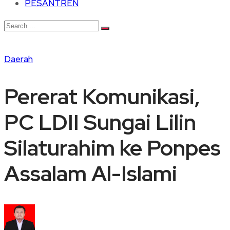
PESANTREN
Daerah
Pererat Komunikasi,
PC LDII Sungai Lilin
Silaturahim ke Ponpes
Assalam Al-Islami