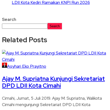
LDII Kota Kediri Ramaikan KNPI Run 2026
Search
Search
Related Posts
Asyhari Eko Prayitno
Ajay M. Supriatna Kunjungi Sekretariat
DPD LDII Kota Cimahi
Cimahi, Jumat, 5 Juli 2019. Ajay M. Supriatna, Walikota
Cimahi mengunjungi Sekretariat DPD LDII Kota