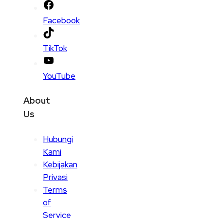
Facebook
TikTok
YouTube
About
Us
Hubungi
Kami
Kebijakan
Privasi
Terms
of
Service