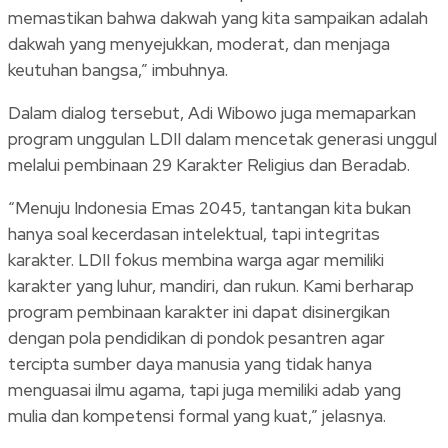
memastikan bahwa dakwah yang kita sampaikan adalah
dakwah yang menyejukkan, moderat, dan menjaga
keutuhan bangsa,” imbuhnya.
Dalam dialog tersebut, Adi Wibowo juga memaparkan
program unggulan LDII dalam mencetak generasi unggul
melalui pembinaan 29 Karakter Religius dan Beradab.
“Menuju Indonesia Emas 2045, tantangan kita bukan
hanya soal kecerdasan intelektual, tapi integritas
karakter. LDII fokus membina warga agar memiliki
karakter yang luhur, mandiri, dan rukun. Kami berharap
program pembinaan karakter ini dapat disinergikan
dengan pola pendidikan di pondok pesantren agar
tercipta sumber daya manusia yang tidak hanya
menguasai ilmu agama, tapi juga memiliki adab yang
mulia dan kompetensi formal yang kuat,” jelasnya.