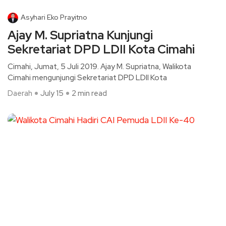
Asyhari Eko Prayitno
Ajay M. Supriatna Kunjungi
Sekretariat DPD LDII Kota Cimahi
Cimahi, Jumat, 5 Juli 2019. Ajay M. Supriatna, Walikota
Cimahi mengunjungi Sekretariat DPD LDII Kota
Daerah
July 15
2 min read