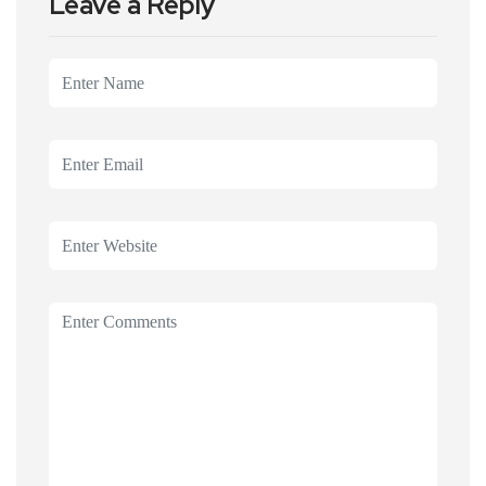
Leave a Reply