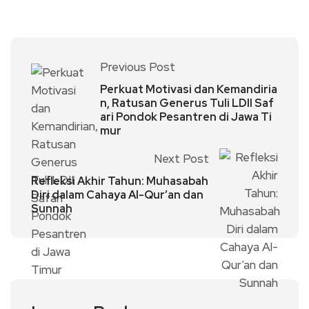
Previous Post
Perkuat Motivasi dan Kemandiria
n, Ratusan Generus Tuli LDII Saf
ari Pondok Pesantren di Jawa Ti
mur
Next Post
Refleksi Akhir Tahun: Muhasabah
Diri dalam Cahaya Al-Qur’an dan
Sunnah