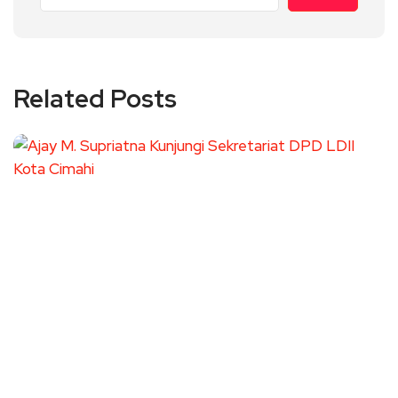
Related Posts