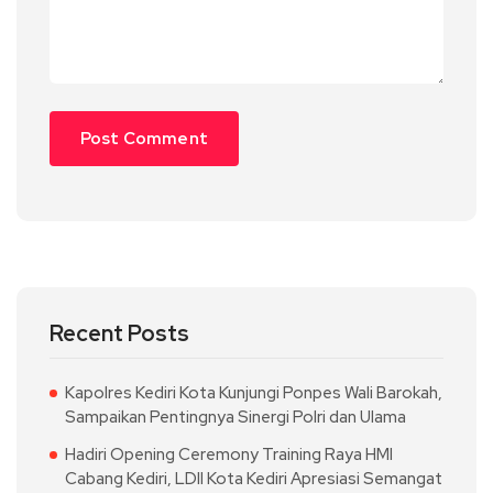
Recent Posts
Kapolres Kediri Kota Kunjungi Ponpes Wali Barokah,
Sampaikan Pentingnya Sinergi Polri dan Ulama
Hadiri Opening Ceremony Training Raya HMI
Cabang Kediri, LDII Kota Kediri Apresiasi Semangat