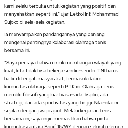
kami selalu terbuka untuk kegiatan yang positif dan
menyehatkan seperti ini,” ujar Letkol Inf. Mohammad
Sujoko di sela-sela kegiatan.
Ia menyampaikan pandangannya yang panjang
mengenai pentingnya kolaborasi olahraga tenis
bersama ini.
​”Saya percaya bahwa untuk membangun wilayah yang
kuat, kita tidak bisa bekerja sendiri-sendiri. TNI harus
hadir di tengah masyarakat, termasuk dalam
komunitas olahraga seperti PTK ini. Olahraga tenis
memiliki filosofi yang luar biasa—ada disiplin, ada
strategi, dan ada sportivitas yang tinggi. Nilai-nilai ini
sejalan dengan jiwa prajurit. Melalui kegiatan tenis
bersama ini, saya ingin memastikan bahwa pintu
komunikasi antara Brigif 16/WY dengan seluruh elemen