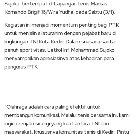
Sujoko, bertempat di Lapangan tenis Markas
Komando Brigif 16/Wira Yudha, pada Sabtu (3/1).
Kegiatan ini menjadi momentum penting bagi PTK
untuk menjalin silaturahim dengan pejabat baru di
lingkungan TNI Kota Kediri. Dalam suasana santai
penuh sportivitas, Letkol Inf. Mohammad Sujoko
menyampaikan apresiasinya atas kehadiran para
pengurus PTK.
“Olahraga adalah cara paling efektif untuk
membangun komunikasi. Melalui tenis bersama ini, kami
ingin menjalin sinergi yang kuat antara TNI dan
masyarakat, khususnya komunitas tenis di Kediri. Pintu