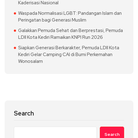
Kaderisasi Nasional
Waspada Normalisasi LGBT: Pandangan Islam dan
Peringatan bagi Generasi Muslim
Galakkan Pemuda Sehat dan Berprestasi, Pemuda
LDII Kota Kediri Ramaikan KNPI Run 2026
Siapkan Generasi Berkarakter, Pemuda LDII Kota
Kediri Gelar Camping CAI di Bumi Perkemahan
Wonosalam
Search
Search