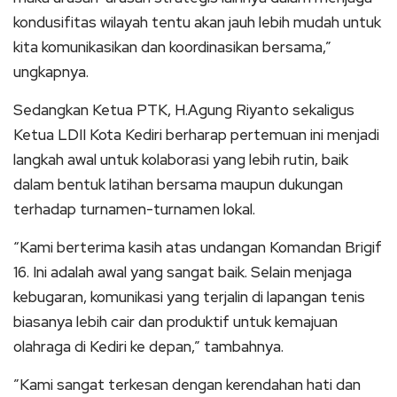
kondusifitas wilayah tentu akan jauh lebih mudah untuk
kita komunikasikan dan koordinasikan bersama,”
ungkapnya.
Sedangkan Ketua PTK, H.Agung Riyanto sekaligus
Ketua LDII Kota Kediri berharap pertemuan ini menjadi
langkah awal untuk kolaborasi yang lebih rutin, baik
dalam bentuk latihan bersama maupun dukungan
terhadap turnamen-turnamen lokal.
“Kami berterima kasih atas undangan Komandan Brigif
16. Ini adalah awal yang sangat baik. Selain menjaga
kebugaran, komunikasi yang terjalin di lapangan tenis
biasanya lebih cair dan produktif untuk kemajuan
olahraga di Kediri ke depan,” tambahnya.
​”Kami sangat terkesan dengan kerendahan hati dan