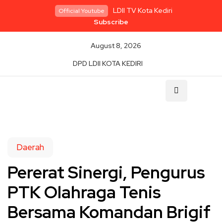
LDII TV Kota Kediri
Official Youtube
Subscribe
August 8, 2026
DPD LDII KOTA KEDIRI
Daerah
Pererat Sinergi, Pengurus
PTK Olahraga Tenis
Bersama Komandan Brigif