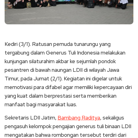
Kediri (3/1). Ratusan pemuda tunarungu yang
tergabung dalam Generus Tuli Indonesia melakukan
kunjungan silaturahim akbar ke sejumlah pondok
pesantren di bawah naungan LDII di wilayah Jawa
Timur, pada Jumat (2/1). Kegiatan ini digelar untuk
memotivasi para difabel agar memiliki kepercayaan diri
yang kuat dalam berprestasi serta memberikan
manfaat bagi masyarakat luas.
Sekretaris LDII Jatim,
Bambang Raditya
, sekaligus
pengasuh kelompok pengajian generus tuli binaan LDII
mengatakan bahwa rombongan tersebut terdiri dari