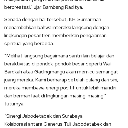
berprestasi,” ujar Bambang Raditya.
Senada dengan hal tersebut, KH. Sumarman
menambahkan bahwa interaksi langsung dengan
lingkungan pesantren memberikan pengalaman
spiritual yang berbeda.
“Melihat langsung bagaimana santri lain belajar dan
beraktivitas di pondok-pondok besar seperti Wali
Barokah atau Gadingmangu akan memicu semangat
juang mereka. Kami berharap setelah pulang dari sini,
mereka membawa energi positif untuk lebih mandiri
dan bermanfaat di lingkungan masing-masing,”
tuturnya.
“Sinergi Jabodetabek dan Surabaya
Kolaborasi antara Generus Tuli Jabodetabek dan