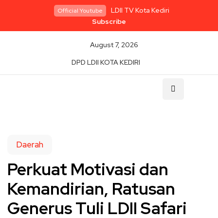
LDII TV Kota Kediri
Official Youtube
Subscribe
August 7, 2026
DPD LDII KOTA KEDIRI
Daerah
Perkuat Motivasi dan
Kemandirian, Ratusan
Generus Tuli LDII Safari