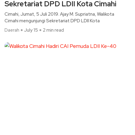
Sekretariat DPD LDII Kota Cimahi
Cimahi, Jumat, 5 Juli 2019. Ajay M. Supriatna, Walikota
Cimahi mengunjungi Sekretariat DPD LDII Kota
Daerah
July 15
2 min read