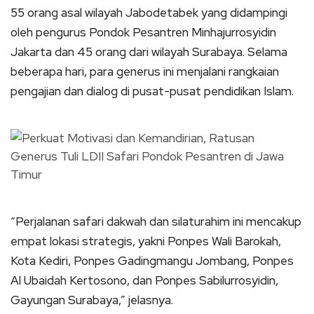
55 orang asal wilayah Jabodetabek yang didampingi
oleh pengurus Pondok Pesantren Minhajurrosyidin
Jakarta dan 45 orang dari wilayah Surabaya. Selama
beberapa hari, para generus ini menjalani rangkaian
pengajian dan dialog di pusat-pusat pendidikan Islam.
“Perjalanan safari dakwah dan silaturahim ini mencakup
empat lokasi strategis, yakni Ponpes Wali Barokah,
Kota Kediri, Ponpes Gadingmangu Jombang, Ponpes
Al Ubaidah Kertosono, dan Ponpes Sabilurrosyidin,
Gayungan Surabaya,” jelasnya.