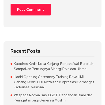
Recent Posts
Kapolres Kediri Kota Kunjungi Ponpes Wali Barokah,
Sampaikan Pentingnya Sinergi Polri dan Ulama
Hadiri Opening Ceremony Training Raya HMI
Cabang Kediri, LDII Kota Kediri Apresiasi Semangat
Kaderisasi Nasional
Waspada Normalisasi LGBT: Pandangan Islam dan
Peringatan bagi Generasi Muslim