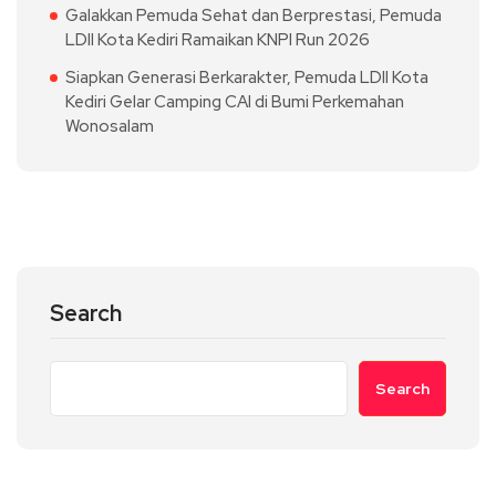
Galakkan Pemuda Sehat dan Berprestasi, Pemuda
LDII Kota Kediri Ramaikan KNPI Run 2026
Siapkan Generasi Berkarakter, Pemuda LDII Kota
Kediri Gelar Camping CAI di Bumi Perkemahan
Wonosalam
Search
Search