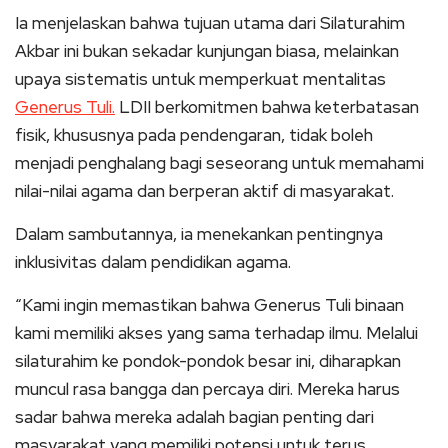
Ia menjelaskan bahwa tujuan utama dari Silaturahim
Akbar ini bukan sekadar kunjungan biasa, melainkan
upaya sistematis untuk memperkuat mentalitas
Generus Tuli.
LDII berkomitmen bahwa keterbatasan
fisik, khususnya pada pendengaran, tidak boleh
menjadi penghalang bagi seseorang untuk memahami
nilai-nilai agama dan berperan aktif di masyarakat.
Dalam sambutannya, ia menekankan pentingnya
inklusivitas dalam pendidikan agama.
“Kami ingin memastikan bahwa Generus Tuli binaan
kami memiliki akses yang sama terhadap ilmu. Melalui
silaturahim ke pondok-pondok besar ini, diharapkan
muncul rasa bangga dan percaya diri. Mereka harus
sadar bahwa mereka adalah bagian penting dari
masyarakat yang memiliki potensi untuk terus