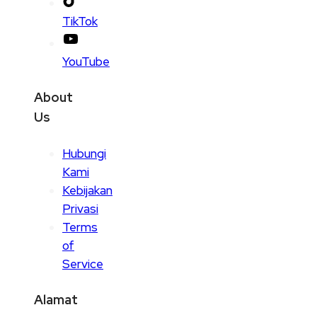
TikTok
YouTube
About
Us
Hubungi
Kami
Kebijakan
Privasi
Terms
of
Service
Alamat