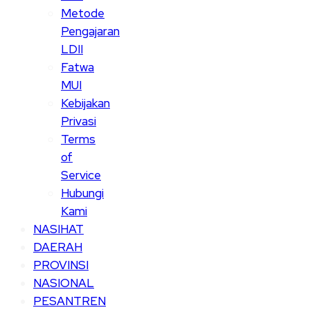
Metode
Pengajaran
LDII
Fatwa
MUI
Kebijakan
Privasi
Terms
of
Service
Hubungi
Kami
NASIHAT
DAERAH
PROVINSI
NASIONAL
PESANTREN