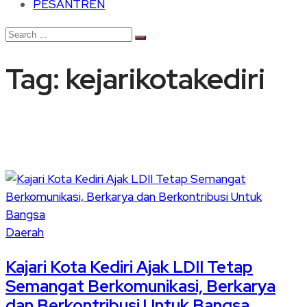
PESANTREN
Tag:
kejarikotakediri
Daerah
Kajari Kota Kediri Ajak LDII Tetap
Semangat Berkomunikasi, Berkarya
dan Berkontribusi Untuk Bangsa