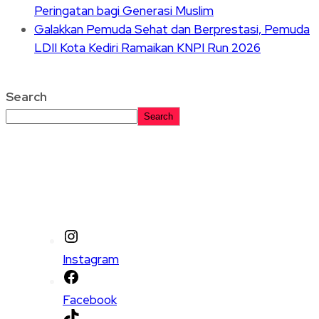
Peringatan bagi Generasi Muslim
Galakkan Pemuda Sehat dan Berprestasi, Pemuda
LDII Kota Kediri Ramaikan KNPI Run 2026
Search
Search
Instagram
Facebook