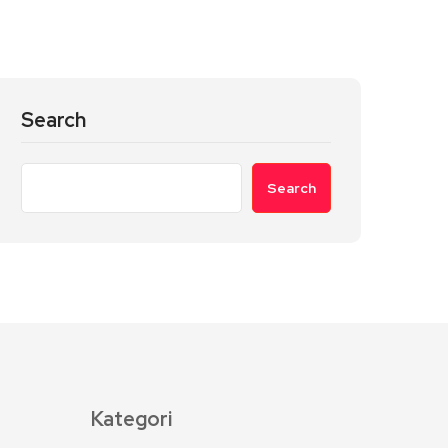
Search
Search
Kategori