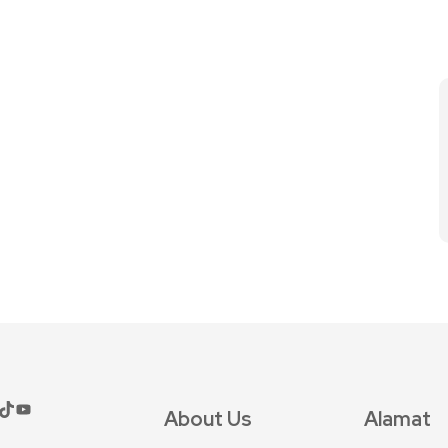
About Us
Alamat