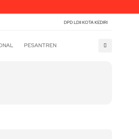
DPD LDII KOTA KEDIRI
ONAL
PESANTREN