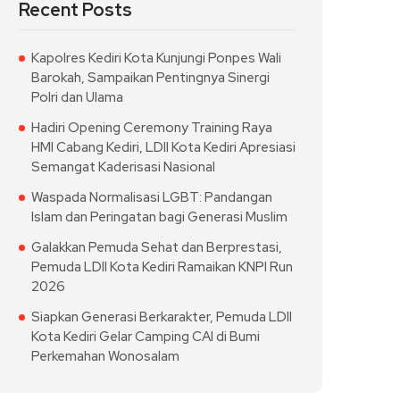
Recent Posts
Kapolres Kediri Kota Kunjungi Ponpes Wali
Barokah, Sampaikan Pentingnya Sinergi
Polri dan Ulama
Hadiri Opening Ceremony Training Raya
HMI Cabang Kediri, LDII Kota Kediri Apresiasi
Semangat Kaderisasi Nasional
Waspada Normalisasi LGBT: Pandangan
Islam dan Peringatan bagi Generasi Muslim
Galakkan Pemuda Sehat dan Berprestasi,
Pemuda LDII Kota Kediri Ramaikan KNPI Run
2026
Siapkan Generasi Berkarakter, Pemuda LDII
Kota Kediri Gelar Camping CAI di Bumi
Perkemahan Wonosalam