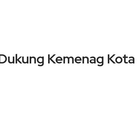
I Dukung Kemenag Kota