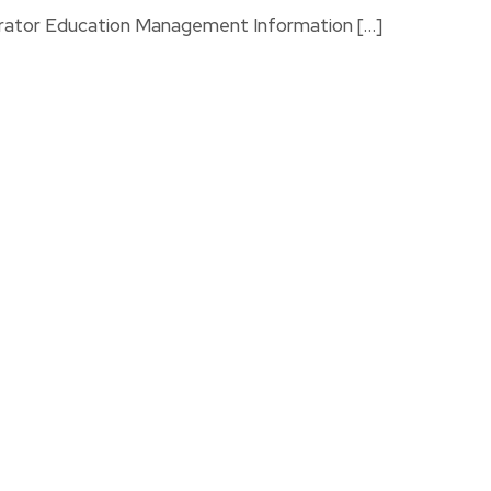
perator Education Management Information […]