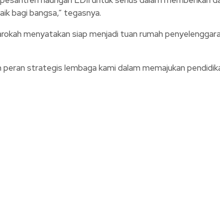
ik bagi bangsa,” tegasnya.
arokah menyatakan siap menjadi tuan rumah penyelenggara
 peran strategis lembaga kami dalam memajukan pendidikan 