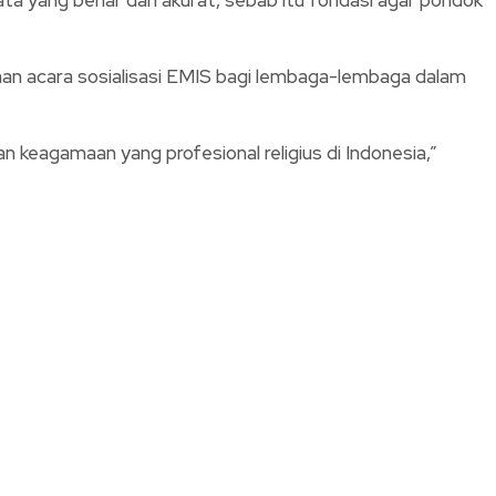
an acara sosialisasi EMIS bagi lembaga-lembaga dalam
keagamaan yang profesional religius di Indonesia,”