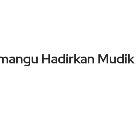
mangu Hadirkan Mudik