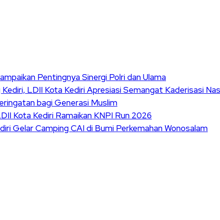
Sampaikan Pentingnya Sinergi Polri dan Ulama
ediri, LDII Kota Kediri Apresiasi Semangat Kaderisasi Nas
ringatan bagi Generasi Muslim
DII Kota Kediri Ramaikan KNPI Run 2026
ediri Gelar Camping CAI di Bumi Perkemahan Wonosalam