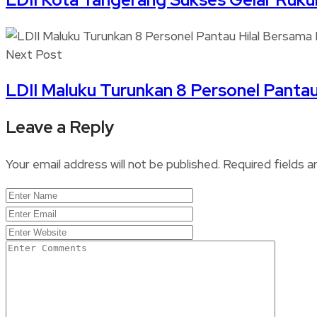
Next Post
LDII Maluku Turunkan 8 Personel Pant
Leave a Reply
Your email address will not be published.
Required fields 