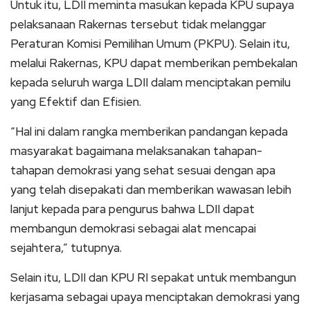
Untuk itu, LDII meminta masukan kepada KPU supaya
pelaksanaan Rakernas tersebut tidak melanggar
Peraturan Komisi Pemilihan Umum (PKPU). Selain itu,
melalui Rakernas, KPU dapat memberikan pembekalan
kepada seluruh warga LDII dalam menciptakan pemilu
yang Efektif dan Efisien.
“Hal ini dalam rangka memberikan pandangan kepada
masyarakat bagaimana melaksanakan tahapan-
tahapan demokrasi yang sehat sesuai dengan apa
yang telah disepakati dan memberikan wawasan lebih
lanjut kepada para pengurus bahwa LDII dapat
membangun demokrasi sebagai alat mencapai
sejahtera,” tutupnya.
Selain itu, LDII dan KPU RI sepakat untuk membangun
kerjasama sebagai upaya menciptakan demokrasi yang