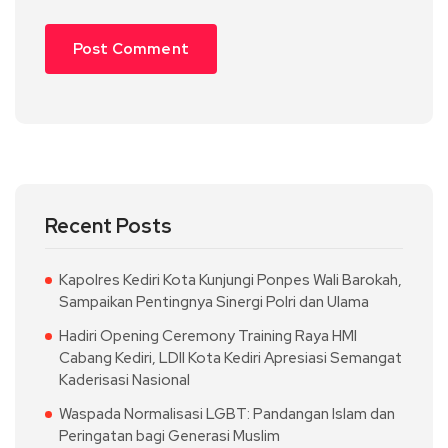
Recent Posts
Kapolres Kediri Kota Kunjungi Ponpes Wali Barokah,
Sampaikan Pentingnya Sinergi Polri dan Ulama
Hadiri Opening Ceremony Training Raya HMI
Cabang Kediri, LDII Kota Kediri Apresiasi Semangat
Kaderisasi Nasional
Waspada Normalisasi LGBT: Pandangan Islam dan
Peringatan bagi Generasi Muslim