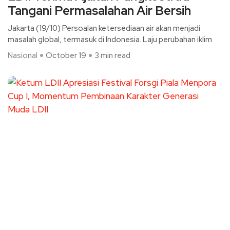
Tangani Permasalahan Air Bersih
Jakarta (19/10) Persoalan ketersediaan air akan menjadi
masalah global, termasuk di Indonesia. Laju perubahan iklim
Nasional
October 19
3 min read