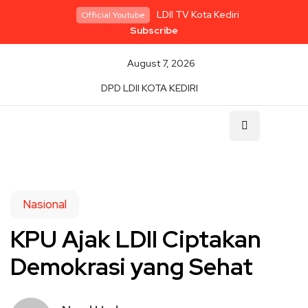
LDII TV Kota Kediri
Official Youtube
Subscribe
August 7, 2026
DPD LDII KOTA KEDIRI
Nasional
KPU Ajak LDII Ciptakan
Demokrasi yang Sehat