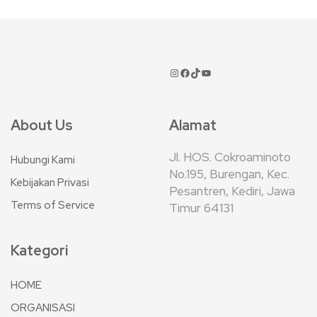
About Us
Alamat
Jl. HOS. Cokroaminoto
Hubungi Kami
No.195, Burengan, Kec.
Kebijakan Privasi
Pesantren, Kediri, Jawa
Terms of Service
Timur 64131
Kategori
HOME
ORGANISASI