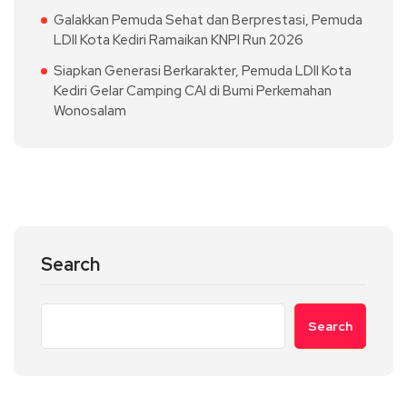
Galakkan Pemuda Sehat dan Berprestasi, Pemuda
LDII Kota Kediri Ramaikan KNPI Run 2026
Siapkan Generasi Berkarakter, Pemuda LDII Kota
Kediri Gelar Camping CAI di Bumi Perkemahan
Wonosalam
Search
Search