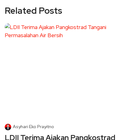
Related Posts
Asyhari Eko Prayitno
LDII Terima Ajakan Pangkostrad