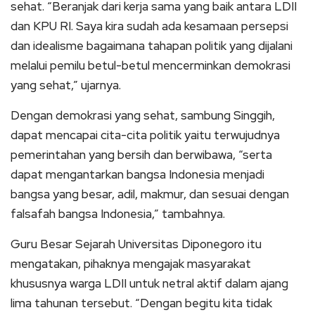
sehat. “Beranjak dari kerja sama yang baik antara LDII
dan KPU RI. Saya kira sudah ada kesamaan persepsi
dan idealisme bagaimana tahapan politik yang dijalani
melalui pemilu betul-betul mencerminkan demokrasi
yang sehat,” ujarnya.
Dengan demokrasi yang sehat, sambung Singgih,
dapat mencapai cita-cita politik yaitu terwujudnya
pemerintahan yang bersih dan berwibawa, “serta
dapat mengantarkan bangsa Indonesia menjadi
bangsa yang besar, adil, makmur, dan sesuai dengan
falsafah bangsa Indonesia,” tambahnya.
Guru Besar Sejarah Universitas Diponegoro itu
mengatakan, pihaknya mengajak masyarakat
khususnya warga LDII untuk netral aktif dalam ajang
lima tahunan tersebut. “Dengan begitu kita tidak