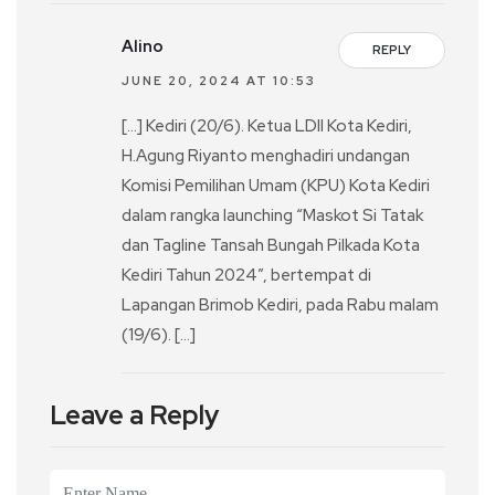
Alino
REPLY
JUNE 20, 2024 AT 10:53
[…] Kediri (20/6). Ketua LDII Kota Kediri,
H.Agung Riyanto menghadiri undangan
Komisi Pemilihan Umam (KPU) Kota Kediri
dalam rangka launching “Maskot Si Tatak
dan Tagline Tansah Bungah Pilkada Kota
Kediri Tahun 2024”, bertempat di
Lapangan Brimob Kediri, pada Rabu malam
(19/6). […]
Leave a Reply