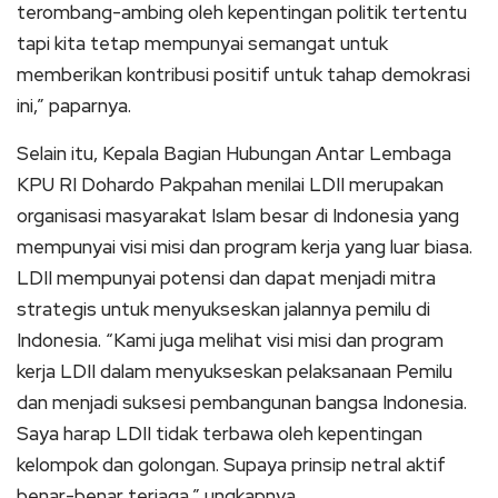
terombang-ambing oleh kepentingan politik tertentu
tapi kita tetap mempunyai semangat untuk
memberikan kontribusi positif untuk tahap demokrasi
ini,” paparnya.
Selain itu, Kepala Bagian Hubungan Antar Lembaga
KPU RI Dohardo Pakpahan menilai LDII merupakan
organisasi masyarakat Islam besar di Indonesia yang
mempunyai visi misi dan program kerja yang luar biasa.
LDII mempunyai potensi dan dapat menjadi mitra
strategis untuk menyukseskan jalannya pemilu di
Indonesia. “Kami juga melihat visi misi dan program
kerja LDII dalam menyukseskan pelaksanaan Pemilu
dan menjadi suksesi pembangunan bangsa Indonesia.
Saya harap LDII tidak terbawa oleh kepentingan
kelompok dan golongan. Supaya prinsip netral aktif
benar-benar terjaga,” ungkapnya.