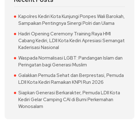
Kapolres Kediri Kota Kunjungi Ponpes Wali Barokah,
Sampaikan Pentingnya Sinergi Polri dan Ulama
Hadiri Opening Ceremony Training Raya HMI
Cabang Kediri, LDII Kota Kediri Apresiasi Semangat
Kaderisasi Nasional
Waspada Normalisasi LGBT: Pandangan Islam dan
Peringatan bagi Generasi Muslim
Galakkan Pemuda Sehat dan Berprestasi, Pemuda
LDII Kota Kediri Ramaikan KNPI Run 2026
Siapkan Generasi Berkarakter, Pemuda LDII Kota
Kediri Gelar Camping CAI di Bumi Perkemahan
Wonosalam