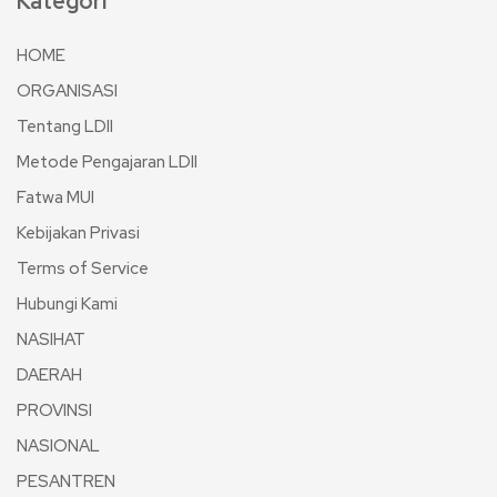
Kategori
HOME
ORGANISASI
Tentang LDII
Metode Pengajaran LDII
Fatwa MUI
Kebijakan Privasi
Terms of Service
Hubungi Kami
NASIHAT
DAERAH
PROVINSI
NASIONAL
PESANTREN