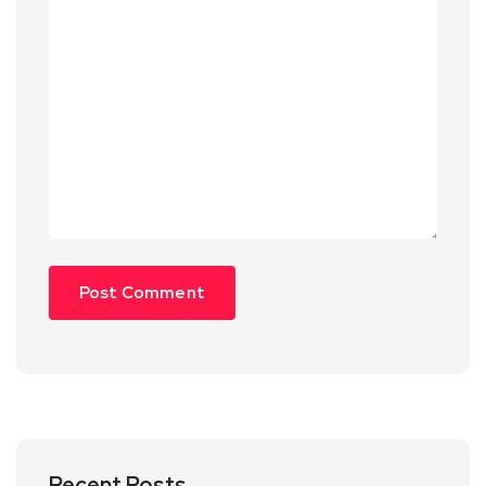
Recent Posts