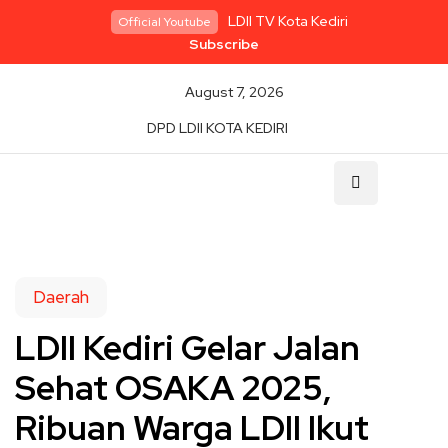
LDII TV Kota Kediri
Official Youtube
Subscribe
August 7, 2026
DPD LDII KOTA KEDIRI
Daerah
LDII Kediri Gelar Jalan
Sehat OSAKA 2025,
Ribuan Warga LDII Ikut