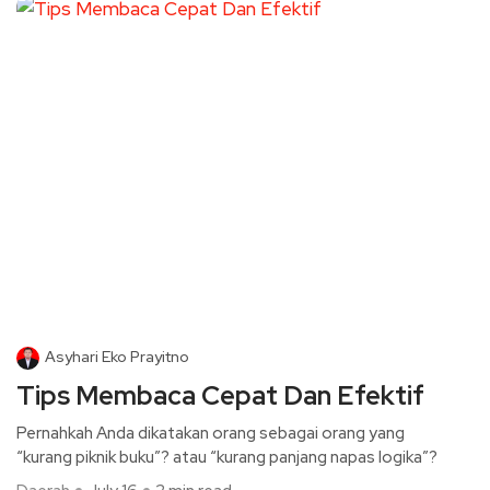
Asyhari Eko Prayitno
Tips Membaca Cepat Dan Efektif
Pernahkah Anda dikatakan orang sebagai orang yang
“kurang piknik buku”? atau “kurang panjang napas logika”?