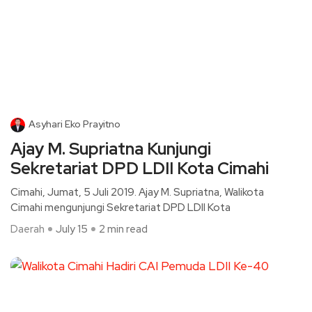
Asyhari Eko Prayitno
Ajay M. Supriatna Kunjungi
Sekretariat DPD LDII Kota Cimahi
Cimahi, Jumat, 5 Juli 2019. Ajay M. Supriatna, Walikota
Cimahi mengunjungi Sekretariat DPD LDII Kota
Daerah
July 15
2 min read