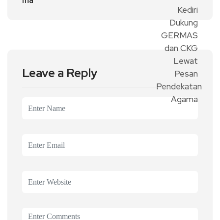
ma
Leave a Reply