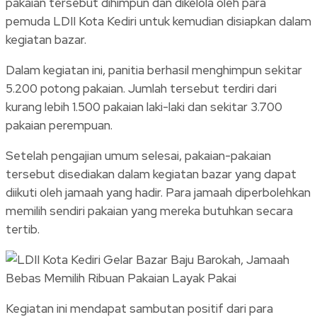
pakaian tersebut dihimpun dan dikelola oleh para
pemuda LDII Kota Kediri untuk kemudian disiapkan dalam
kegiatan bazar.
Dalam kegiatan ini, panitia berhasil menghimpun sekitar
5.200 potong pakaian. Jumlah tersebut terdiri dari
kurang lebih 1.500 pakaian laki-laki dan sekitar 3.700
pakaian perempuan.
Setelah pengajian umum selesai, pakaian-pakaian
tersebut disediakan dalam kegiatan bazar yang dapat
diikuti oleh jamaah yang hadir. Para jamaah diperbolehkan
memilih sendiri pakaian yang mereka butuhkan secara
tertib.
Kegiatan ini mendapat sambutan positif dari para