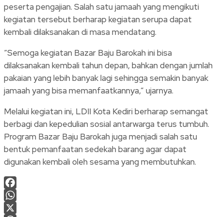
peserta pengajian. Salah satu jamaah yang mengikuti
kegiatan tersebut berharap kegiatan serupa dapat
kembali dilaksanakan di masa mendatang.
“Semoga kegiatan Bazar Baju Barokah ini bisa
dilaksanakan kembali tahun depan, bahkan dengan jumlah
pakaian yang lebih banyak lagi sehingga semakin banyak
jamaah yang bisa memanfaatkannya,” ujarnya.
Melalui kegiatan ini, LDII Kota Kediri berharap semangat
berbagi dan kepedulian sosial antarwarga terus tumbuh.
Program Bazar Baju Barokah juga menjadi salah satu
bentuk pemanfaatan sedekah barang agar dapat
digunakan kembali oleh sesama yang membutuhkan.
Facebook
WhatsApp