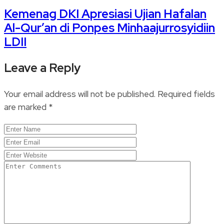
Kemenag DKI Apresiasi Ujian Hafalan
Al-Qur’an di Ponpes Minhaajurrosyidiin
LDII
Leave a Reply
Your email address will not be published.
Required fields
are marked
*