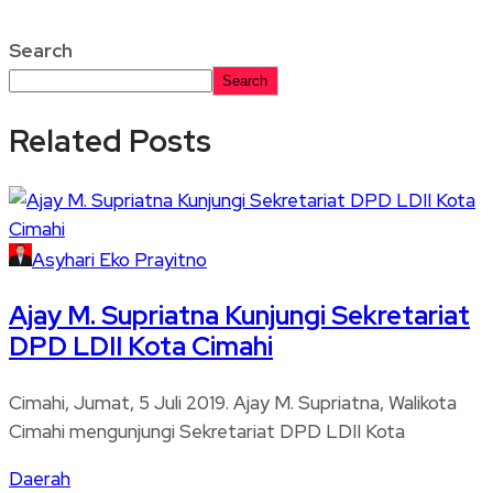
Search
Search
Related Posts
Asyhari Eko Prayitno
Ajay M. Supriatna Kunjungi Sekretariat
DPD LDII Kota Cimahi
Cimahi, Jumat, 5 Juli 2019. Ajay M. Supriatna, Walikota
Cimahi mengunjungi Sekretariat DPD LDII Kota
Daerah