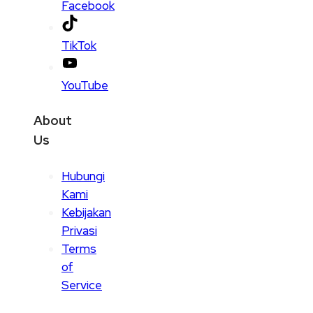
Facebook
TikTok
YouTube
About
Us
Hubungi
Kami
Kebijakan
Privasi
Terms
of
Service