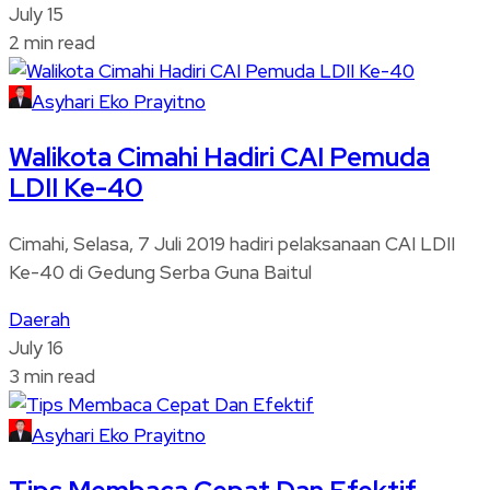
July 15
2 min read
Asyhari Eko Prayitno
Walikota Cimahi Hadiri CAI Pemuda
LDII Ke-40
Cimahi, Selasa, 7 Juli 2019 hadiri pelaksanaan CAI LDII
Ke-40 di Gedung Serba Guna Baitul
Daerah
July 16
3 min read
Asyhari Eko Prayitno