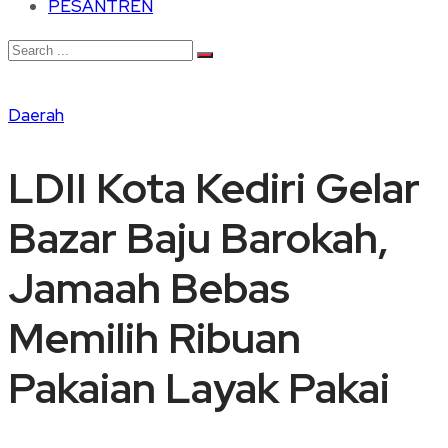
PESANTREN
Daerah
LDII Kota Kediri Gelar
Bazar Baju Barokah,
Jamaah Bebas
Memilih Ribuan
Pakaian Layak Pakai