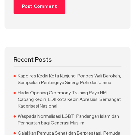
Recent Posts
Kapolres Kediri Kota Kunjungi Ponpes Wali Barokah,
Sampaikan Pentingnya Sinergi Polri dan Ulama
Hadiri Opening Ceremony Training Raya HMI
Cabang Kediri, LDII Kota Kediri Apresiasi Semangat
Kaderisasi Nasional
Waspada Normalisasi LGBT: Pandangan Islam dan
Peringatan bagi Generasi Muslim
Galakkan Pemuda Sehat dan Berprestasi, Pemuda