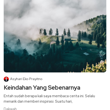
Asyhari Eko Prayitno
Keindahan Yang Sebenarnya
Entah sudah berapa kali saya membaca cerita ini. Selalu
menarik dan memberi inspirasi. Suatu hari,
Dakwah