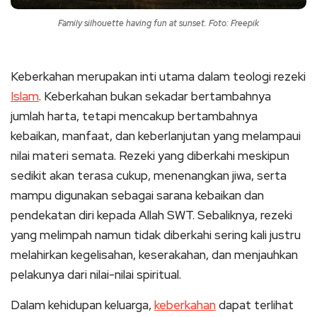
Family silhouette having fun at sunset. Foto: Freepik
Keberkahan merupakan inti utama dalam teologi rezeki
Islam
. Keberkahan bukan sekadar bertambahnya
jumlah harta, tetapi mencakup bertambahnya
kebaikan, manfaat, dan keberlanjutan yang melampaui
nilai materi semata. Rezeki yang diberkahi meskipun
sedikit akan terasa cukup, menenangkan jiwa, serta
mampu digunakan sebagai sarana kebaikan dan
pendekatan diri kepada Allah SWT. Sebaliknya, rezeki
yang melimpah namun tidak diberkahi sering kali justru
melahirkan kegelisahan, keserakahan, dan menjauhkan
pelakunya dari nilai-nilai spiritual.
Dalam kehidupan keluarga,
keberkahan
dapat terlihat