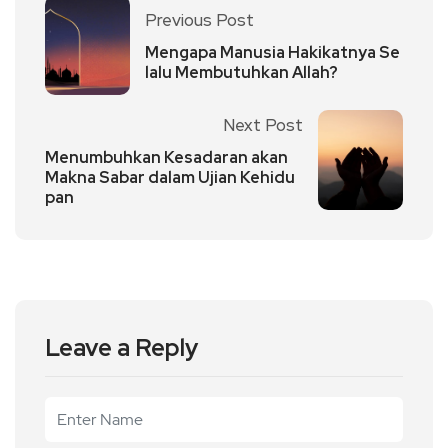
Previous Post
Mengapa Manusia Hakikatnya Se
lalu Membutuhkan Allah?
Next Post
Menumbuhkan Kesadaran akan
Makna Sabar dalam Ujian Kehidu
pan
Leave a Reply