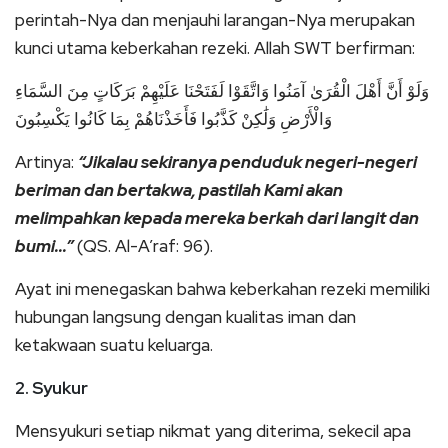
perintah-Nya dan menjauhi larangan-Nya merupakan
kunci utama keberkahan rezeki. Allah SWT berfirman:
وَلَوْ أَنَّ أَهْلَ الْقُرَىٰ آمَنُوا وَاتَّقَوْا لَفَتَحْنَا عَلَيْهِمْ بَرَكَاتٍ مِنَ السَّمَاءِ
وَالْأَرْضِ وَلَٰكِنْ كَذَّبُوا فَأَخَذْنَاهُمْ بِمَا كَانُوا يَكْسِبُونَ
Artinya:
“Jikalau sekiranya penduduk negeri-negeri
beriman dan bertakwa, pastilah Kami akan
melimpahkan kepada mereka berkah dari langit dan
bumi…”
(QS. Al-A’raf: 96).
Ayat ini menegaskan bahwa keberkahan rezeki memiliki
hubungan langsung dengan kualitas iman dan
ketakwaan suatu keluarga.
2. Syukur
Mensyukuri setiap nikmat yang diterima, sekecil apa