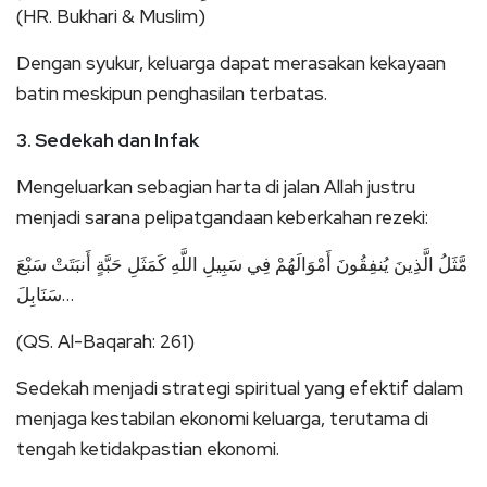
(HR. Bukhari & Muslim)
Dengan syukur, keluarga dapat merasakan kekayaan
batin meskipun penghasilan terbatas.
3. Sedekah dan Infak
Mengeluarkan sebagian harta di jalan Allah justru
menjadi sarana pelipatgandaan keberkahan rezeki:
مَّثَلُ الَّذِينَ يُنفِقُونَ أَمْوَالَهُمْ فِي سَبِيلِ اللَّهِ كَمَثَلِ حَبَّةٍ أَنبَتَتْ سَبْعَ
سَنَابِلَ…
(QS. Al-Baqarah: 261)
Sedekah menjadi strategi spiritual yang efektif dalam
menjaga kestabilan ekonomi keluarga, terutama di
tengah ketidakpastian ekonomi.