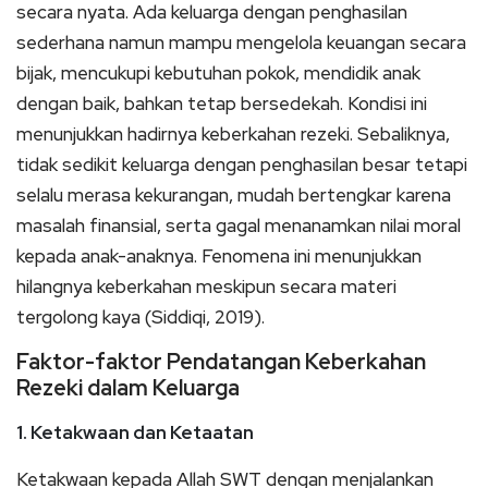
secara nyata. Ada keluarga dengan penghasilan
sederhana namun mampu mengelola keuangan secara
bijak, mencukupi kebutuhan pokok, mendidik anak
dengan baik, bahkan tetap bersedekah. Kondisi ini
menunjukkan hadirnya keberkahan rezeki. Sebaliknya,
tidak sedikit keluarga dengan penghasilan besar tetapi
selalu merasa kekurangan, mudah bertengkar karena
masalah finansial, serta gagal menanamkan nilai moral
kepada anak-anaknya. Fenomena ini menunjukkan
hilangnya keberkahan meskipun secara materi
tergolong kaya (Siddiqi, 2019).
Faktor-faktor Pendatangan Keberkahan
Rezeki dalam Keluarga
1. Ketakwaan dan Ketaatan
Ketakwaan kepada Allah SWT dengan menjalankan