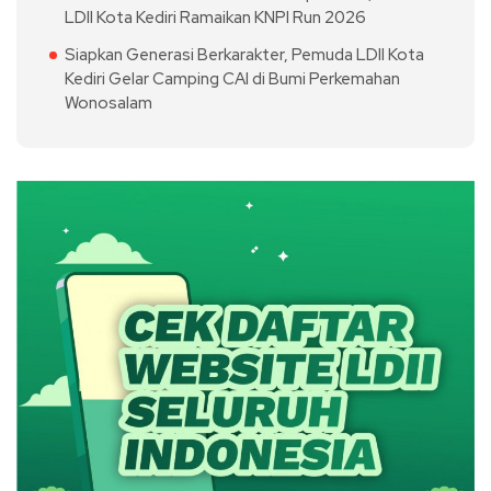
LDII Kota Kediri Ramaikan KNPI Run 2026
Siapkan Generasi Berkarakter, Pemuda LDII Kota
Kediri Gelar Camping CAI di Bumi Perkemahan
Wonosalam