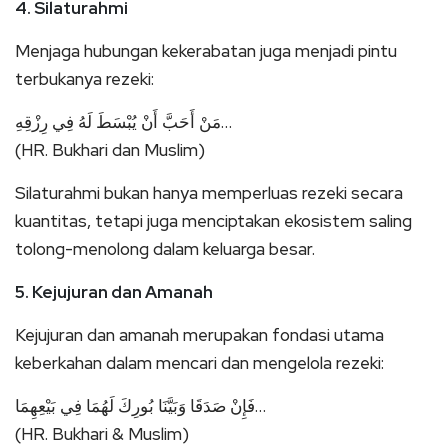
4. Silaturahmi
Menjaga hubungan kekerabatan juga menjadi pintu
terbukanya rezeki:
مَنْ أَحَبَّ أَنْ يُبْسَطَ لَهُ فِي رِزْقِهِ…
(HR. Bukhari dan Muslim)
Silaturahmi bukan hanya memperluas rezeki secara
kuantitas, tetapi juga menciptakan ekosistem saling
tolong-menolong dalam keluarga besar.
5. Kejujuran dan Amanah
Kejujuran dan amanah merupakan fondasi utama
keberkahan dalam mencari dan mengelola rezeki:
فَإِنْ صَدَقَا وَبَيَّنَا بُورِكَ لَهُمَا فِي بَيْعِهِمَا…
(HR. Bukhari & Muslim)