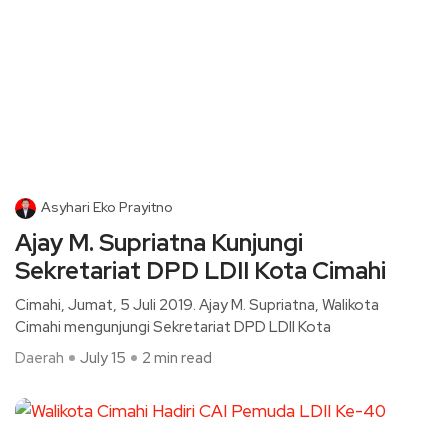
Asyhari Eko Prayitno
Ajay M. Supriatna Kunjungi
Sekretariat DPD LDII Kota Cimahi
Cimahi, Jumat, 5 Juli 2019. Ajay M. Supriatna, Walikota
Cimahi mengunjungi Sekretariat DPD LDII Kota
Daerah
July 15
2 min read