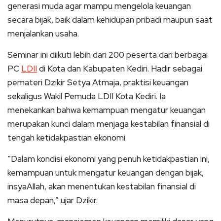
generasi muda agar mampu mengelola keuangan
secara bijak, baik dalam kehidupan pribadi maupun saat
menjalankan usaha.
Seminar ini diikuti lebih dari 200 peserta dari berbagai
PC
LDII
di Kota dan Kabupaten Kediri. Hadir sebagai
pemateri Dzikir Setya Atmaja, praktisi keuangan
sekaligus Wakil Pemuda LDII Kota Kediri. Ia
menekankan bahwa kemampuan mengatur keuangan
merupakan kunci dalam menjaga kestabilan finansial di
tengah ketidakpastian ekonomi.
“Dalam kondisi ekonomi yang penuh ketidakpastian ini,
kemampuan untuk mengatur keuangan dengan bijak,
insyaAllah, akan menentukan kestabilan finansial di
masa depan,” ujar Dzikir.