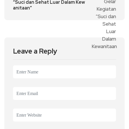
“Suci dan Sehat Luar Dalam Kew
anitaan”
Leave a Reply