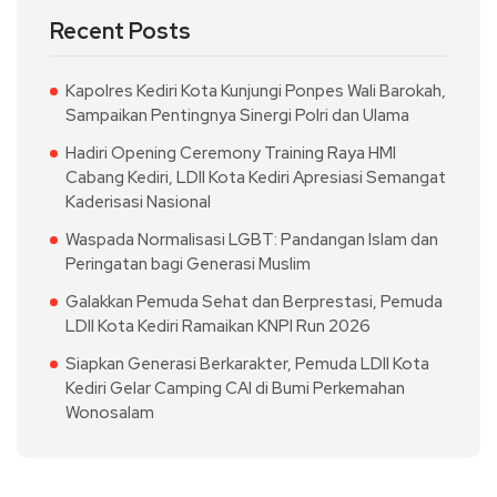
Recent Posts
Kapolres Kediri Kota Kunjungi Ponpes Wali Barokah,
Sampaikan Pentingnya Sinergi Polri dan Ulama
Hadiri Opening Ceremony Training Raya HMI
Cabang Kediri, LDII Kota Kediri Apresiasi Semangat
Kaderisasi Nasional
Waspada Normalisasi LGBT: Pandangan Islam dan
Peringatan bagi Generasi Muslim
Galakkan Pemuda Sehat dan Berprestasi, Pemuda
LDII Kota Kediri Ramaikan KNPI Run 2026
Siapkan Generasi Berkarakter, Pemuda LDII Kota
Kediri Gelar Camping CAI di Bumi Perkemahan
Wonosalam