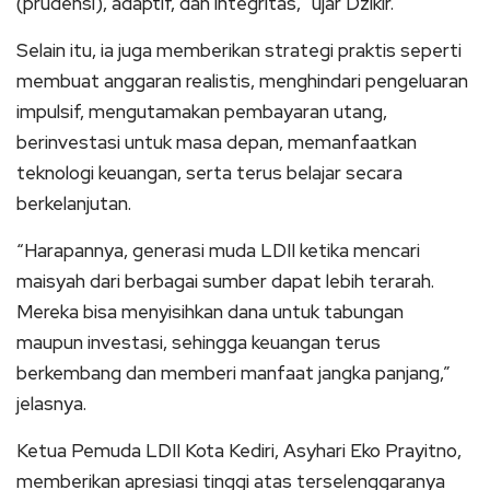
(prudensi), adaptif, dan integritas,” ujar Dzikir.
Selain itu, ia juga memberikan strategi praktis seperti
membuat anggaran realistis, menghindari pengeluaran
impulsif, mengutamakan pembayaran utang,
berinvestasi untuk masa depan, memanfaatkan
teknologi keuangan, serta terus belajar secara
berkelanjutan.
“Harapannya, generasi muda LDII ketika mencari
maisyah dari berbagai sumber dapat lebih terarah.
Mereka bisa menyisihkan dana untuk tabungan
maupun investasi, sehingga keuangan terus
berkembang dan memberi manfaat jangka panjang,”
jelasnya.
Ketua Pemuda LDII Kota Kediri, Asyhari Eko Prayitno,
memberikan apresiasi tinggi atas terselenggaranya