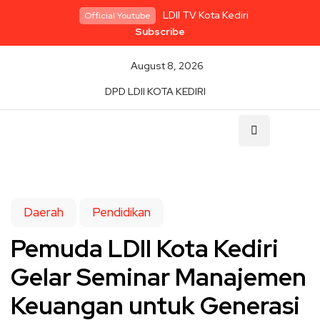
LDII TV Kota Kediri
Official Youtube
Subscribe
August 8, 2026
DPD LDII KOTA KEDIRI
Daerah
Pendidikan
Pemuda LDII Kota Kediri
Gelar Seminar Manajemen
Keuangan untuk Generasi