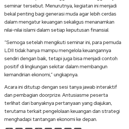
seminar tersebut. Menurutnya, kegiatan ini menjadi
bekal penting bagi generasi muda agar lebih cerdas
dalam mengatur keuangan sekaligus menanamkan
nilai-nilai islami dalam setiap keputusan finansial.
“Semoga setelah mengikuti seminar ini, para pemuda
LDII tidak hanya mampu mengelola keuangannya
sendiri dengan baik, tetapi juga bisa menjadi contoh
positif di lingkungan sekitar dalam membangun
kemandirian ekonomi,” ungkapnya.
Acara ini ditutup dengan sesi tanya jawab interaktif
dan pembagian doorprize. Antusiasme peserta
terlihat dari banyaknya pertanyaan yang diajukan,
terutama terkait pengelolaan keuangan dan strategi
menghadapi tantangan ekonomi ke depan.