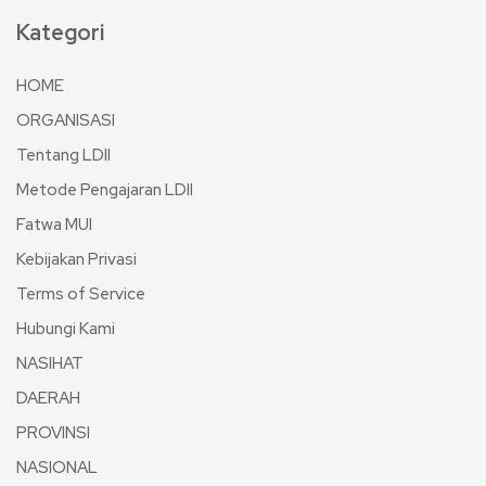
Kategori
HOME
ORGANISASI
Tentang LDII
Metode Pengajaran LDII
Fatwa MUI
Kebijakan Privasi
Terms of Service
Hubungi Kami
NASIHAT
DAERAH
PROVINSI
NASIONAL