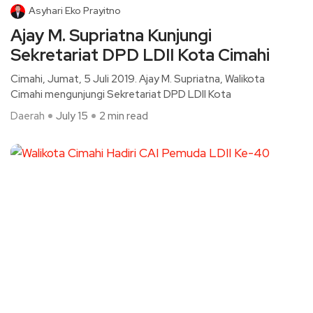
Asyhari Eko Prayitno
Ajay M. Supriatna Kunjungi
Sekretariat DPD LDII Kota Cimahi
Cimahi, Jumat, 5 Juli 2019. Ajay M. Supriatna, Walikota
Cimahi mengunjungi Sekretariat DPD LDII Kota
Daerah
July 15
2 min read