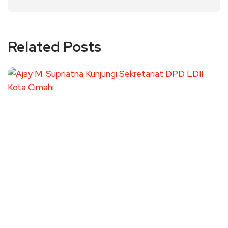
Related Posts