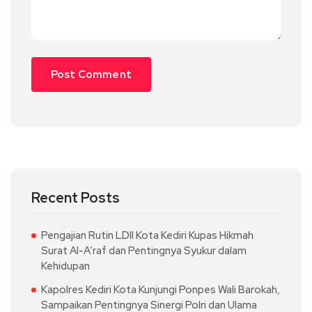
Recent Posts
Pengajian Rutin LDII Kota Kediri Kupas Hikmah
Surat Al-A’raf dan Pentingnya Syukur dalam
Kehidupan
Kapolres Kediri Kota Kunjungi Ponpes Wali Barokah,
Sampaikan Pentingnya Sinergi Polri dan Ulama