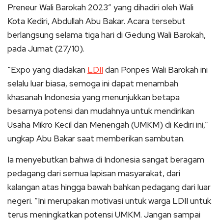
Preneur Wali Barokah 2023” yang dihadiri oleh Wali
Kota Kediri, Abdullah Abu Bakar. Acara tersebut
berlangsung selama tiga hari di Gedung Wali Barokah,
pada Jumat (27/10).
“Expo yang diadakan
LDII
dan Ponpes Wali Barokah ini
selalu luar biasa, semoga ini dapat menambah
khasanah Indonesia yang menunjukkan betapa
besarnya potensi dan mudahnya untuk mendirikan
Usaha Mikro Kecil dan Menengah (UMKM) di Kediri ini,”
ungkap Abu Bakar saat memberikan sambutan.
Ia menyebutkan bahwa di Indonesia sangat beragam
pedagang dari semua lapisan masyarakat, dari
kalangan atas hingga bawah bahkan pedagang dari luar
negeri. “Ini merupakan motivasi untuk warga LDII untuk
terus meningkatkan potensi UMKM. Jangan sampai