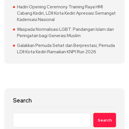
Hadiri Opening Ceremony Training Raya HMI
Cabang Kediri, LDII Kota Kediri Apresiasi Semangat
Kaderisasi Nasional
Waspada Normalisasi LGBT: Pandangan Islam dan
Peringatan bagi Generasi Muslim
Galakkan Pemuda Sehat dan Berprestasi, Pemuda
LDII Kota Kediri Ramaikan KNPI Run 2026
Search
Search