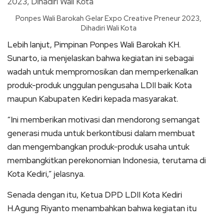
Ponpes Wali Barokah Gelar Expo Creative Preneur 2023,
Dihadiri Wali Kota
Lebih lanjut, Pimpinan Ponpes Wali Barokah KH.
Sunarto, ia menjelaskan bahwa kegiatan ini sebagai
wadah untuk mempromosikan dan memperkenalkan
produk-produk unggulan pengusaha LDII baik Kota
maupun Kabupaten Kediri kepada masyarakat.
“Ini memberikan motivasi dan mendorong semangat
generasi muda untuk berkontibusi dalam membuat
dan mengembangkan produk-produk usaha untuk
membangkitkan perekonomian Indonesia, terutama di
Kota Kediri,” jelasnya.
Senada dengan itu, Ketua DPD LDII Kota Kediri
H.Agung Riyanto menambahkan bahwa kegiatan itu