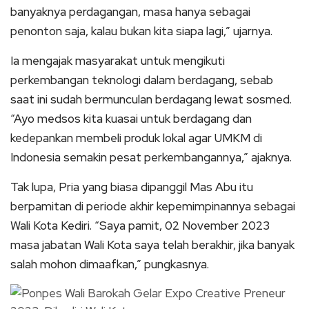
banyaknya perdagangan, masa hanya sebagai
penonton saja, kalau bukan kita siapa lagi,” ujarnya.
Ia mengajak masyarakat untuk mengikuti
perkembangan teknologi dalam berdagang, sebab
saat ini sudah bermunculan berdagang lewat sosmed.
“Ayo medsos kita kuasai untuk berdagang dan
kedepankan membeli produk lokal agar UMKM di
Indonesia semakin pesat perkembangannya,” ajaknya.
Tak lupa, Pria yang biasa dipanggil Mas Abu itu
berpamitan di periode akhir kepemimpinannya sebagai
Wali Kota Kediri. “Saya pamit, 02 November 2023
masa jabatan Wali Kota saya telah berakhir, jika banyak
salah mohon dimaafkan,” pungkasnya.