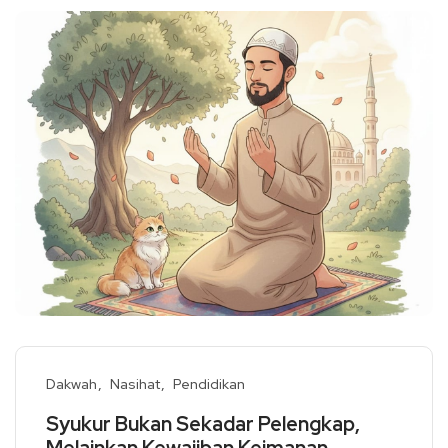
Dakwah
Nasihat
Pendidikan
Syukur Bukan Sekadar Pelengkap,