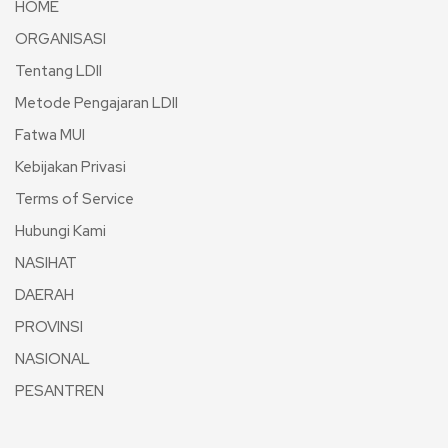
HOME
ORGANISASI
Tentang LDII
Metode Pengajaran LDII
Fatwa MUI
Kebijakan Privasi
Terms of Service
Hubungi Kami
NASIHAT
DAERAH
PROVINSI
NASIONAL
PESANTREN