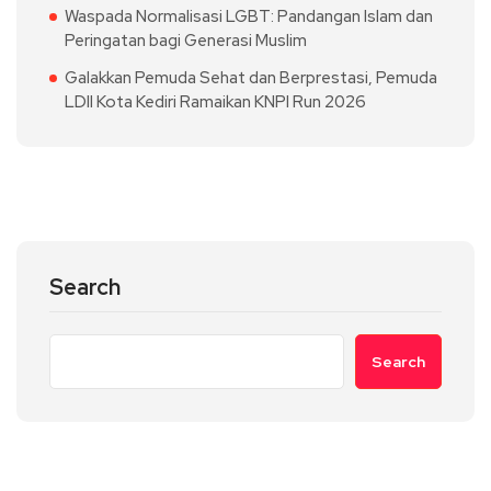
Waspada Normalisasi LGBT: Pandangan Islam dan
Peringatan bagi Generasi Muslim
Galakkan Pemuda Sehat dan Berprestasi, Pemuda
LDII Kota Kediri Ramaikan KNPI Run 2026
Search
Search