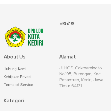
About Us
Alamat
Jl. HOS. Cokroaminoto
Hubungi Kami
No.195, Burengan, Kec.
Kebijakan Privasi
Pesantren, Kediri, Jawa
Terms of Service
Timur 64131
Kategori