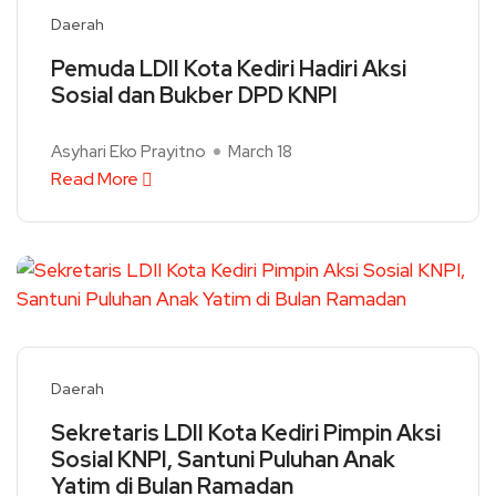
Daerah
Pemuda LDII Kota Kediri Hadiri Aksi
Sosial dan Bukber DPD KNPI
Asyhari Eko Prayitno
March 18
Read More
Daerah
Sekretaris LDII Kota Kediri Pimpin Aksi
Sosial KNPI, Santuni Puluhan Anak
Yatim di Bulan Ramadan