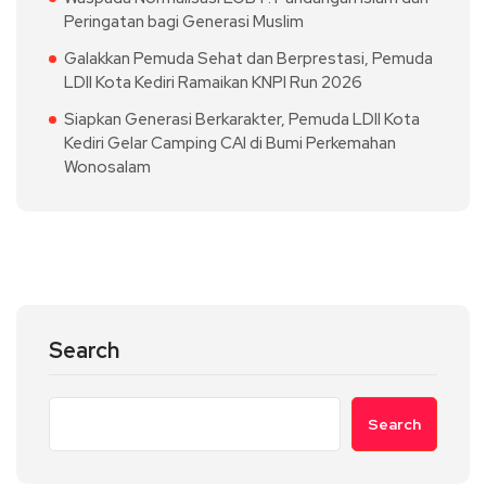
Peringatan bagi Generasi Muslim
Galakkan Pemuda Sehat dan Berprestasi, Pemuda
LDII Kota Kediri Ramaikan KNPI Run 2026
Siapkan Generasi Berkarakter, Pemuda LDII Kota
Kediri Gelar Camping CAI di Bumi Perkemahan
Wonosalam
Search
Search