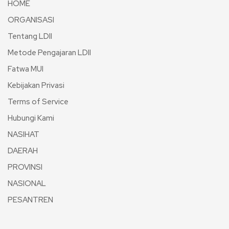
HOME
ORGANISASI
Tentang LDII
Metode Pengajaran LDII
Fatwa MUI
Kebijakan Privasi
Terms of Service
Hubungi Kami
NASIHAT
DAERAH
PROVINSI
NASIONAL
PESANTREN