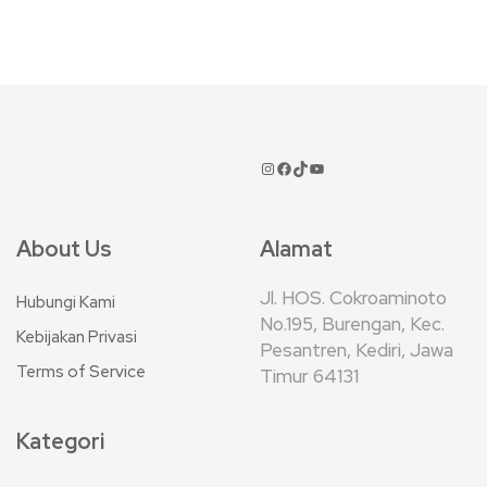
About Us
Alamat
Jl. HOS. Cokroaminoto
Hubungi Kami
No.195, Burengan, Kec.
Kebijakan Privasi
Pesantren, Kediri, Jawa
Terms of Service
Timur 64131
Kategori