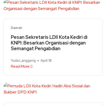
Daerah
Pesan Sekretaris LDII Kota Kediri di
KNPI: Besarkan Organisasi dengan
Semangat Pengabdian
Yuda Langgeng
April 18
Read More