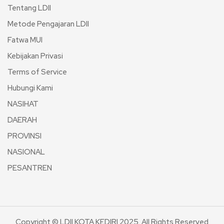
Tentang LDII
Metode Pengajaran LDII
Fatwa MUI
Kebijakan Privasi
Terms of Service
Hubungi Kami
NASIHAT
DAERAH
PROVINSI
NASIONAL
PESANTREN
Copyright © LDII KOTA KEDIRI 2025. All Rights Reserved