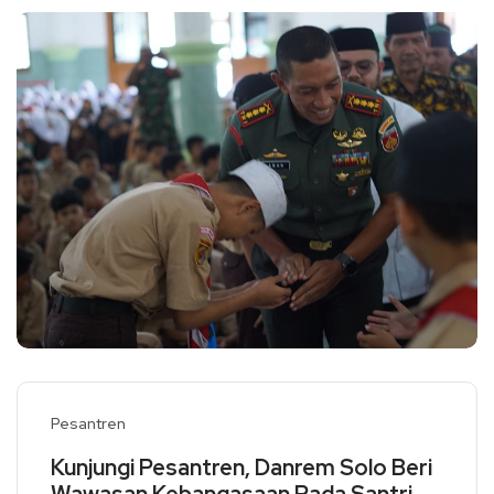
Pesantren
Kunjungi Pesantren, Danrem Solo Beri