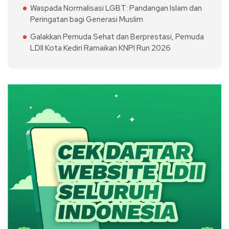
Waspada Normalisasi LGBT: Pandangan Islam dan
Peringatan bagi Generasi Muslim
Galakkan Pemuda Sehat dan Berprestasi, Pemuda
LDII Kota Kediri Ramaikan KNPI Run 2026