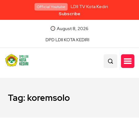
LDII TV Kota Kediri
Official Youtube
Subscribe
August 8, 2026
DPD LDII KOTA KEDIRI
Tag:
koremsolo