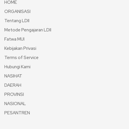
HOME
ORGANISASI
Tentang LDII
Metode Pengajaran LDII
Fatwa MUI
Kebijakan Privasi
Terms of Service
Hubungi Kami
NASIHAT
DAERAH
PROVINSI
NASIONAL
PESANTREN