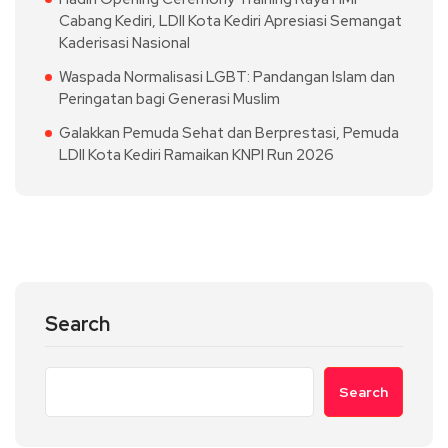
Cabang Kediri, LDII Kota Kediri Apresiasi Semangat
Kaderisasi Nasional
Waspada Normalisasi LGBT: Pandangan Islam dan
Peringatan bagi Generasi Muslim
Galakkan Pemuda Sehat dan Berprestasi, Pemuda
LDII Kota Kediri Ramaikan KNPI Run 2026
Search
Search