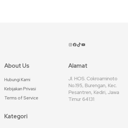
About Us
Alamat
Jl. HOS. Cokroaminoto
Hubungi Kami
No.195, Burengan, Kec.
Kebijakan Privasi
Pesantren, Kediri, Jawa
Terms of Service
Timur 64131
Kategori