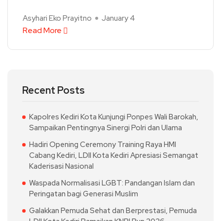
Asyhari Eko Prayitno
January 4
Read More
Recent Posts
Kapolres Kediri Kota Kunjungi Ponpes Wali Barokah,
Sampaikan Pentingnya Sinergi Polri dan Ulama
Hadiri Opening Ceremony Training Raya HMI
Cabang Kediri, LDII Kota Kediri Apresiasi Semangat
Kaderisasi Nasional
Waspada Normalisasi LGBT: Pandangan Islam dan
Peringatan bagi Generasi Muslim
Galakkan Pemuda Sehat dan Berprestasi, Pemuda