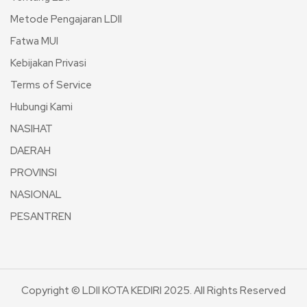
Metode Pengajaran LDII
Fatwa MUI
Kebijakan Privasi
Terms of Service
Hubungi Kami
NASIHAT
DAERAH
PROVINSI
NASIONAL
PESANTREN
Copyright © LDII KOTA KEDIRI 2025. All Rights Reserved