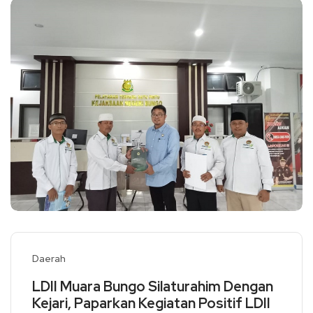
Daerah
LDII Muara Bungo Silaturahim Dengan
Kejari, Paparkan Kegiatan Positif LDII