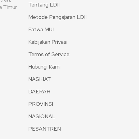
Tentang LDII
wa Timur
Metode Pengajaran LDII
Fatwa MUI
Kebijakan Privasi
Terms of Service
Hubungi Kami
NASIHAT
DAERAH
PROVINSI
NASIONAL
PESANTREN