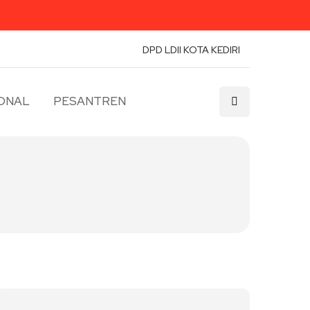
DPD LDII KOTA KEDIRI
ONAL
PESANTREN