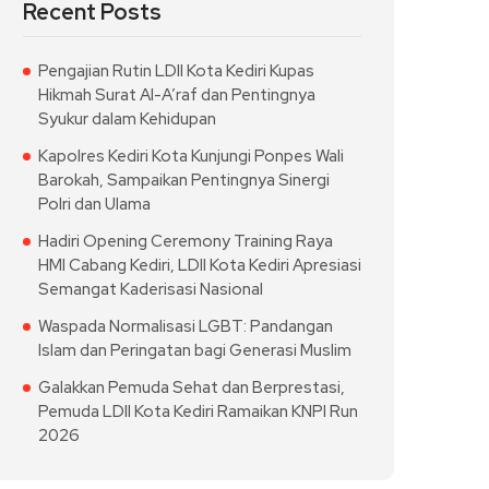
Recent Posts
Pengajian Rutin LDII Kota Kediri Kupas
Hikmah Surat Al-A’raf dan Pentingnya
Syukur dalam Kehidupan
Kapolres Kediri Kota Kunjungi Ponpes Wali
Barokah, Sampaikan Pentingnya Sinergi
Polri dan Ulama
Hadiri Opening Ceremony Training Raya
HMI Cabang Kediri, LDII Kota Kediri Apresiasi
Semangat Kaderisasi Nasional
Waspada Normalisasi LGBT: Pandangan
Islam dan Peringatan bagi Generasi Muslim
Galakkan Pemuda Sehat dan Berprestasi,
Pemuda LDII Kota Kediri Ramaikan KNPI Run
2026