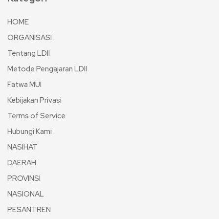
HOME
ORGANISASI
Tentang LDII
Metode Pengajaran LDII
Fatwa MUI
Kebijakan Privasi
Terms of Service
Hubungi Kami
NASIHAT
DAERAH
PROVINSI
NASIONAL
PESANTREN