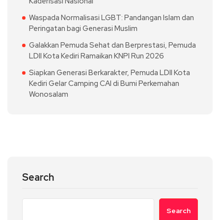
Kaderisasi Nasional
Waspada Normalisasi LGBT: Pandangan Islam dan
Peringatan bagi Generasi Muslim
Galakkan Pemuda Sehat dan Berprestasi, Pemuda
LDII Kota Kediri Ramaikan KNPI Run 2026
Siapkan Generasi Berkarakter, Pemuda LDII Kota
Kediri Gelar Camping CAI di Bumi Perkemahan
Wonosalam
Search
Search