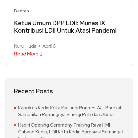
Daerah
Ketua Umum DPP LDII: Munas IX
Kontribusi LDII Untuk Atasi Pandemi
Nurul Huda
April 6
Read More
Recent Posts
Kapolres Kediri Kota Kunjungi Ponpes Wali Barokah,
Sampaikan Pentingnya Sinergi Polri dan Ulama
Hadiri Opening Ceremony Training Raya HMI
Cabang Kediri, LDII Kota Kediri Apresiasi Semangat