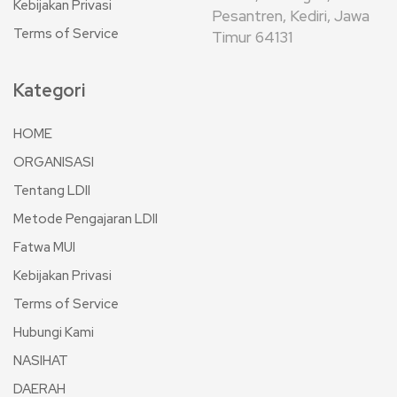
Kebijakan Privasi
Pesantren, Kediri, Jawa
Terms of Service
Timur 64131
Kategori
HOME
ORGANISASI
Tentang LDII
Metode Pengajaran LDII
Fatwa MUI
Kebijakan Privasi
Terms of Service
Hubungi Kami
NASIHAT
DAERAH