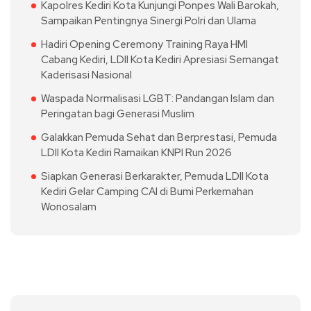
Kapolres Kediri Kota Kunjungi Ponpes Wali Barokah,
Sampaikan Pentingnya Sinergi Polri dan Ulama
Hadiri Opening Ceremony Training Raya HMI
Cabang Kediri, LDII Kota Kediri Apresiasi Semangat
Kaderisasi Nasional
Waspada Normalisasi LGBT: Pandangan Islam dan
Peringatan bagi Generasi Muslim
Galakkan Pemuda Sehat dan Berprestasi, Pemuda
LDII Kota Kediri Ramaikan KNPI Run 2026
Siapkan Generasi Berkarakter, Pemuda LDII Kota
Kediri Gelar Camping CAI di Bumi Perkemahan
Wonosalam