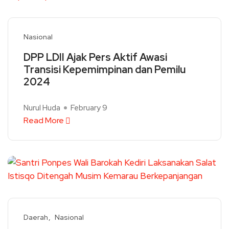
Nasional
DPP LDII Ajak Pers Aktif Awasi
Transisi Kepemimpinan dan Pemilu
2024
Nurul Huda
February 9
Read More
Daerah
Nasional