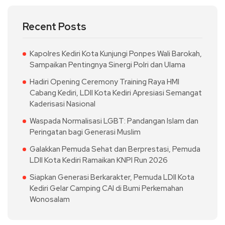
Recent Posts
Kapolres Kediri Kota Kunjungi Ponpes Wali Barokah,
Sampaikan Pentingnya Sinergi Polri dan Ulama
Hadiri Opening Ceremony Training Raya HMI
Cabang Kediri, LDII Kota Kediri Apresiasi Semangat
Kaderisasi Nasional
Waspada Normalisasi LGBT: Pandangan Islam dan
Peringatan bagi Generasi Muslim
Galakkan Pemuda Sehat dan Berprestasi, Pemuda
LDII Kota Kediri Ramaikan KNPI Run 2026
Siapkan Generasi Berkarakter, Pemuda LDII Kota
Kediri Gelar Camping CAI di Bumi Perkemahan
Wonosalam