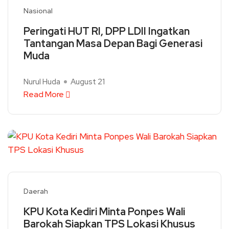
Nasional
Peringati HUT RI, DPP LDII Ingatkan
Tantangan Masa Depan Bagi Generasi
Muda
Nurul Huda
August 21
Read More
Daerah
KPU Kota Kediri Minta Ponpes Wali
Barokah Siapkan TPS Lokasi Khusus