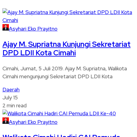
Asyhari Eko Prayitno
Ajay M. Supriatna Kunjungi Sekretariat
DPD LDII Kota Cimahi
Cimahi, Jumat, 5 Juli 2019. Ajay M. Supriatna, Walikota
Cimahi mengunjungi Sekretariat DPD LDII Kota
Daerah
July 15
2 min read
Asyhari Eko Prayitno