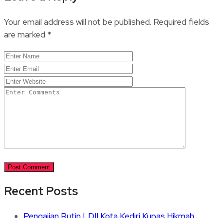
Your email address will not be published.
Required fields
are marked
*
Recent Posts
Pengajian Rutin LDII Kota Kediri Kupas Hikmah