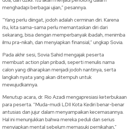
menghadapi berbagai ujian,” pesannya.
“Yang perlu diingat, jodoh adalah cerminan diri. Karena
itu, kita sama-sama perlu memantaskan diri dari
sekarang, bisa dengan memperbanyak ibadah, menimba
ilmu pra-nikah, dan menyiapkan finansial,” ungkap Sovia.
Pada akhir sesi, Sovia Sahid mengajak peserta
membuat action plan pribadi, seperti menulis nama
calon yang diharapkan menjadi jodoh nantinya, serta
langkah nyata yang akan ditempuh untuk
mewujudkannya.
Menutup acara, dr. Rio Azadi mengapresiasi keterbukaan
para peserta. “Muda-mudi LDII Kota Kediri benar-benar
antusias dan jujur dalam menyampaikan kecemasannya.
Hal ini menunjukkan bahwa mereka peduli dan serius
menyiapkan mental sebelum memasuki pernikahan,”