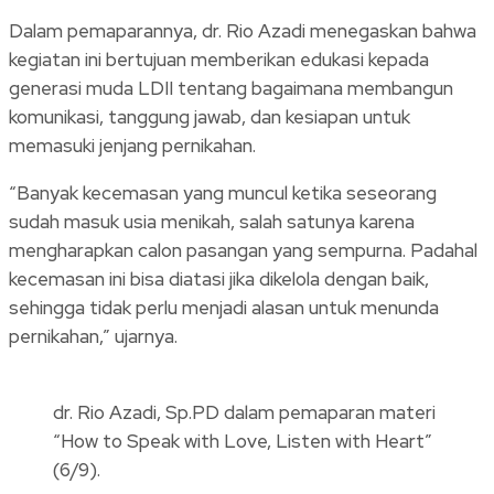
Dalam pemaparannya, dr. Rio Azadi menegaskan bahwa
kegiatan ini bertujuan memberikan edukasi kepada
generasi muda LDII tentang bagaimana membangun
komunikasi, tanggung jawab, dan kesiapan untuk
memasuki jenjang pernikahan.
“Banyak kecemasan yang muncul ketika seseorang
sudah masuk usia menikah, salah satunya karena
mengharapkan calon pasangan yang sempurna. Padahal
kecemasan ini bisa diatasi jika dikelola dengan baik,
sehingga tidak perlu menjadi alasan untuk menunda
pernikahan,” ujarnya.
dr. Rio Azadi, Sp.PD dalam pemaparan materi
“How to Speak with Love, Listen with Heart”
(6/9).