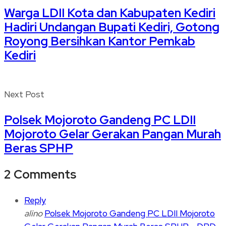
Warga LDII Kota dan Kabupaten Kediri
Hadiri Undangan Bupati Kediri, Gotong
Royong Bersihkan Kantor Pemkab
Kediri
Next Post
Polsek Mojoroto Gandeng PC LDII
Mojoroto Gelar Gerakan Pangan Murah
Beras SPHP
2 Comments
Reply
alino
Polsek Mojoroto Gandeng PC LDII Mojoroto