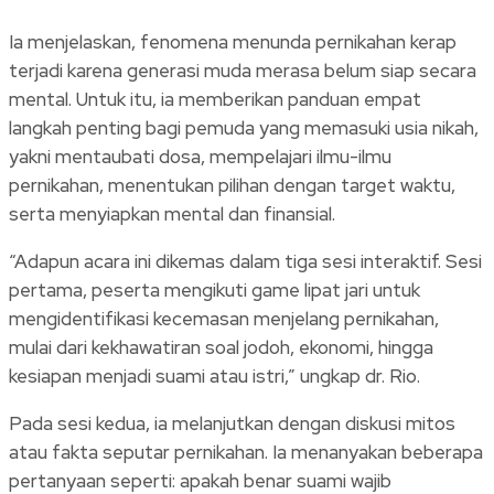
Ia menjelaskan, fenomena menunda pernikahan kerap
terjadi karena generasi muda merasa belum siap secara
mental. Untuk itu, ia memberikan panduan empat
langkah penting bagi pemuda yang memasuki usia nikah,
yakni mentaubati dosa, mempelajari ilmu-ilmu
pernikahan, menentukan pilihan dengan target waktu,
serta menyiapkan mental dan finansial.
“Adapun acara ini dikemas dalam tiga sesi interaktif. Sesi
pertama, peserta mengikuti game lipat jari untuk
mengidentifikasi kecemasan menjelang pernikahan,
mulai dari kekhawatiran soal jodoh, ekonomi, hingga
kesiapan menjadi suami atau istri,” ungkap dr. Rio.
Pada sesi kedua, ia melanjutkan dengan diskusi mitos
atau fakta seputar pernikahan. Ia menanyakan beberapa
pertanyaan seperti: apakah benar suami wajib