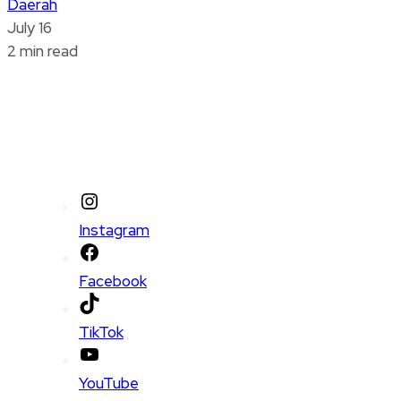
Daerah
July 16
2 min read
Instagram
Facebook
TikTok
YouTube