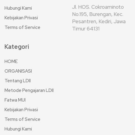
Jl. HOS. Cokroaminoto
Hubungi Kami
No.195, Burengan, Kec.
Kebijakan Privasi
Pesantren, Kediri, Jawa
Terms of Service
Timur 64131
Kategori
HOME
ORGANISASI
Tentang LDII
Metode Pengajaran LDII
Fatwa MUI
Kebijakan Privasi
Terms of Service
Hubungi Kami