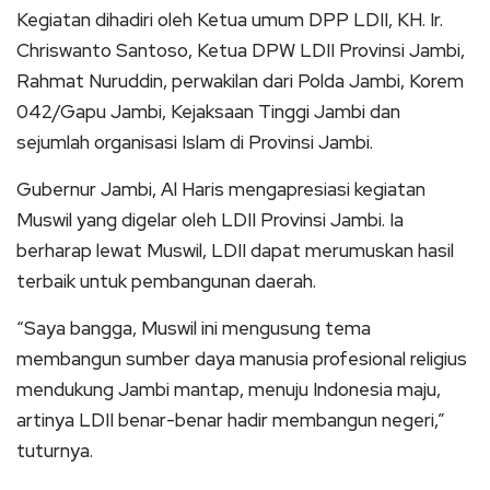
Kegiatan dihadiri oleh Ketua umum DPP LDII, KH. Ir.
Chriswanto Santoso, Ketua DPW LDII Provinsi Jambi,
Rahmat Nuruddin, perwakilan dari Polda Jambi, Korem
042/Gapu Jambi, Kejaksaan Tinggi Jambi dan
sejumlah organisasi Islam di Provinsi Jambi.
Gubernur Jambi, Al Haris mengapresiasi kegiatan
Muswil yang digelar oleh LDII Provinsi Jambi. Ia
berharap lewat Muswil, LDII dapat merumuskan hasil
terbaik untuk pembangunan daerah.
“Saya bangga, Muswil ini mengusung tema
membangun sumber daya manusia profesional religius
mendukung Jambi mantap, menuju Indonesia maju,
artinya LDII benar-benar hadir membangun negeri,”
tuturnya.