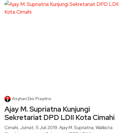
Asyhari Eko Prayitno
Ajay M. Supriatna Kunjungi
Sekretariat DPD LDII Kota Cimahi
Cimahi, Jumat, 5 Juli 2019. Ajay M. Supriatna, Walikota