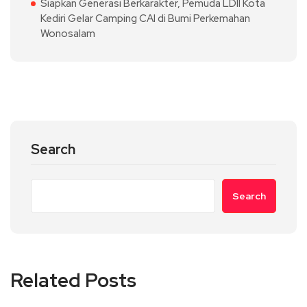
Siapkan Generasi Berkarakter, Pemuda LDII Kota
Kediri Gelar Camping CAI di Bumi Perkemahan
Wonosalam
Search
Search
Related Posts