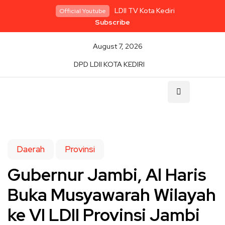
LDII TV Kota Kediri
Official Youtube
Subscribe
August 7, 2026
DPD LDII KOTA KEDIRI
Daerah
Provinsi
Gubernur Jambi, Al Haris
Buka Musyawarah Wilayah
ke VI LDII Provinsi Jambi