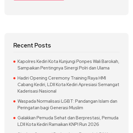
Recent Posts
Kapolres Kediri Kota Kunjungi Ponpes Wali Barokah,
Sampaikan Pentingnya Sinergi Polri dan Ulama
Hadiri Opening Ceremony Training Raya HMI
Cabang Kediri, LDII Kota Kediri Apresiasi Semangat
Kaderisasi Nasional
Waspada Normalisasi LGBT: Pandangan Islam dan
Peringatan bagi Generasi Muslim
Galakkan Pemuda Sehat dan Berprestasi, Pemuda
LDII Kota Kediri Ramaikan KNPI Run 2026