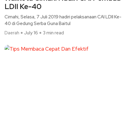
LDII Ke-40
Cimahi, Selasa, 7 Juli 2019 hadiri pelaksanaan CAI LDII Ke-
40 di Gedung Serba Guna Baitul
Daerah
July 16
3 min read