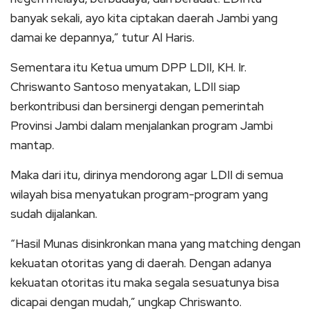
banyak sekali, ayo kita ciptakan daerah Jambi yang
damai ke depannya,” tutur Al Haris.
Sementara itu Ketua umum DPP LDII, KH. Ir.
Chriswanto Santoso menyatakan, LDII siap
berkontribusi dan bersinergi dengan pemerintah
Provinsi Jambi dalam menjalankan program Jambi
mantap.
Maka dari itu, dirinya mendorong agar LDII di semua
wilayah bisa menyatukan program-program yang
sudah dijalankan.
“Hasil Munas disinkronkan mana yang matching dengan
kekuatan otoritas yang di daerah. Dengan adanya
kekuatan otoritas itu maka segala sesuatunya bisa
dicapai dengan mudah,” ungkap Chriswanto.