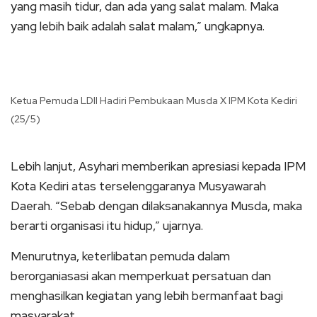
yang masih tidur, dan ada yang salat malam. Maka
yang lebih baik adalah salat malam,” ungkapnya.
Ketua Pemuda LDII Hadiri Pembukaan Musda X IPM Kota Kediri
(25/5)
Lebih lanjut, Asyhari memberikan apresiasi kepada IPM
Kota Kediri atas terselenggaranya Musyawarah
Daerah. “Sebab dengan dilaksanakannya Musda, maka
berarti organisasi itu hidup,” ujarnya.
Menurutnya, keterlibatan pemuda dalam
berorganiasasi akan memperkuat persatuan dan
menghasilkan kegiatan yang lebih bermanfaat bagi
masyarakat.