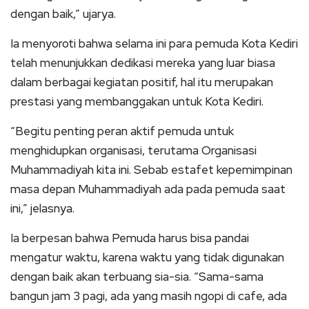
dengan baik,” ujarya.
Ia menyoroti bahwa selama ini para pemuda Kota Kediri
telah menunjukkan dedikasi mereka yang luar biasa
dalam berbagai kegiatan positif, hal itu merupakan
prestasi yang membanggakan untuk Kota Kediri.
“Begitu penting peran aktif pemuda untuk
menghidupkan organisasi, terutama Organisasi
Muhammadiyah kita ini. Sebab estafet kepemimpinan
masa depan Muhammadiyah ada pada pemuda saat
ini,” jelasnya.
Ia berpesan bahwa Pemuda harus bisa pandai
mengatur waktu, karena waktu yang tidak digunakan
dengan baik akan terbuang sia-sia. “Sama-sama
bangun jam 3 pagi, ada yang masih ngopi di cafe, ada