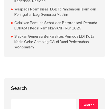
Kaderisasi Nasional
Waspada Normalisasi LGBT: Pandangan Islam dan
Peringatan bagi Generasi Muslim
Galakkan Pemuda Sehat dan Berprestasi, Pemuda
LDII Kota Kediri Ramaikan KNPI Run 2026
Siapkan Generasi Berkarakter, Pemuda LDII Kota
Kediri Gelar Camping CAI di Bumi Perkemahan
Wonosalam
Search
Search