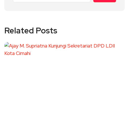
Related Posts