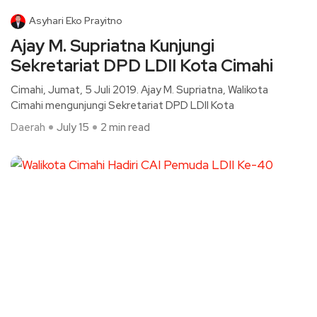
Asyhari Eko Prayitno
Ajay M. Supriatna Kunjungi
Sekretariat DPD LDII Kota Cimahi
Cimahi, Jumat, 5 Juli 2019. Ajay M. Supriatna, Walikota
Cimahi mengunjungi Sekretariat DPD LDII Kota
Daerah
July 15
2 min read