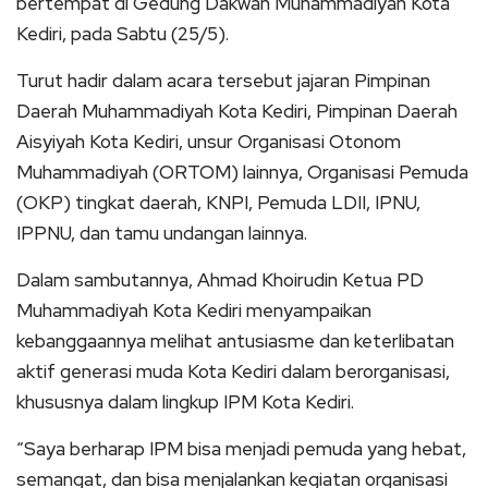
bertempat di Gedung Dakwah Muhammadiyah Kota
Kediri, pada Sabtu (25/5).
Turut hadir dalam acara tersebut jajaran Pimpinan
Daerah Muhammadiyah Kota Kediri, Pimpinan Daerah
Aisyiyah Kota Kediri, unsur Organisasi Otonom
Muhammadiyah (ORTOM) lainnya, Organisasi Pemuda
(OKP) tingkat daerah, KNPI, Pemuda LDII, IPNU,
IPPNU, dan tamu undangan lainnya.
Dalam sambutannya, Ahmad Khoirudin Ketua PD
Muhammadiyah Kota Kediri menyampaikan
kebanggaannya melihat antusiasme dan keterlibatan
aktif generasi muda Kota Kediri dalam berorganisasi,
khususnya dalam lingkup IPM Kota Kediri.
“Saya berharap IPM bisa menjadi pemuda yang hebat,
semangat, dan bisa menjalankan kegiatan organisasi