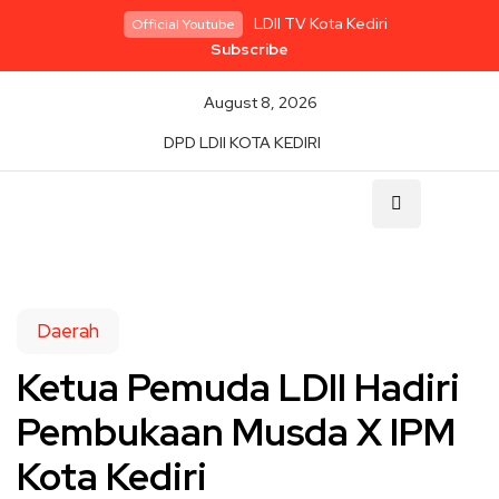
LDII TV Kota Kediri
Official Youtube
Subscribe
August 8, 2026
DPD LDII KOTA KEDIRI
Daerah
Ketua Pemuda LDII Hadiri
Pembukaan Musda X IPM
Kota Kediri