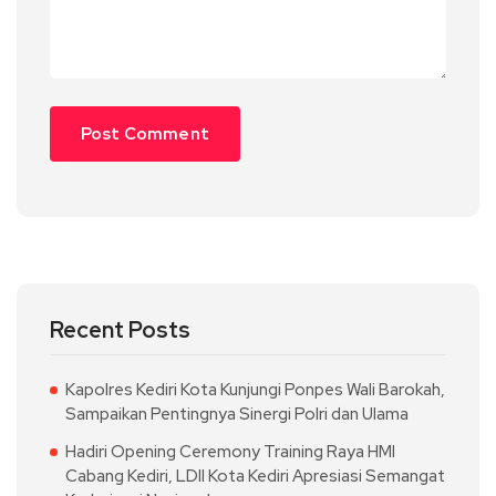
Recent Posts
Kapolres Kediri Kota Kunjungi Ponpes Wali Barokah,
Sampaikan Pentingnya Sinergi Polri dan Ulama
Hadiri Opening Ceremony Training Raya HMI
Cabang Kediri, LDII Kota Kediri Apresiasi Semangat