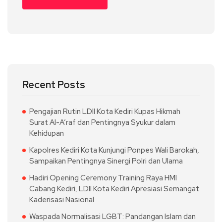
Recent Posts
Pengajian Rutin LDII Kota Kediri Kupas Hikmah
Surat Al-A’raf dan Pentingnya Syukur dalam
Kehidupan
Kapolres Kediri Kota Kunjungi Ponpes Wali Barokah,
Sampaikan Pentingnya Sinergi Polri dan Ulama
Hadiri Opening Ceremony Training Raya HMI
Cabang Kediri, LDII Kota Kediri Apresiasi Semangat
Kaderisasi Nasional
Waspada Normalisasi LGBT: Pandangan Islam dan