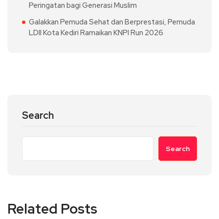
Peringatan bagi Generasi Muslim
Galakkan Pemuda Sehat dan Berprestasi, Pemuda
LDII Kota Kediri Ramaikan KNPI Run 2026
Search
Search
Related Posts