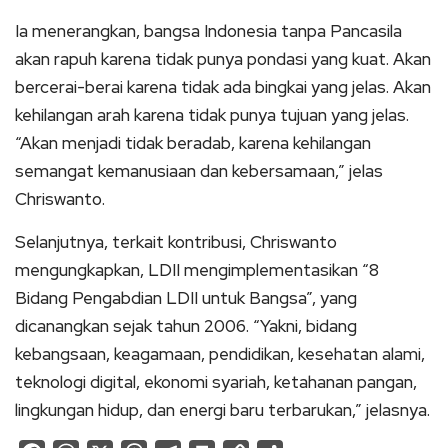
Ia menerangkan, bangsa Indonesia tanpa Pancasila
akan rapuh karena tidak punya pondasi yang kuat. Akan
bercerai-berai karena tidak ada bingkai yang jelas. Akan
kehilangan arah karena tidak punya tujuan yang jelas.
“Akan menjadi tidak beradab, karena kehilangan
semangat kemanusiaan dan kebersamaan,” jelas
Chriswanto.
Selanjutnya, terkait kontribusi, Chriswanto
mengungkapkan, LDII mengimplementasikan “8
Bidang Pengabdian LDII untuk Bangsa”, yang
dicanangkan sejak tahun 2006. “Yakni, bidang
kebangsaan, keagamaan, pendidikan, kesehatan alami,
teknologi digital, ekonomi syariah, ketahanan pangan,
lingkungan hidup, dan energi baru terbarukan,” jelasnya.