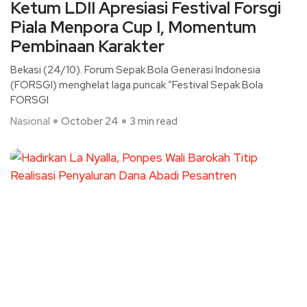
Ketum LDII Apresiasi Festival Forsgi
Piala Menpora Cup I, Momentum
Pembinaan Karakter
Bekasi (24/10). Forum Sepak Bola Generasi Indonesia
(FORSGI) menghelat laga puncak “Festival Sepak Bola
FORSGI
Nasional
October 24
3 min read