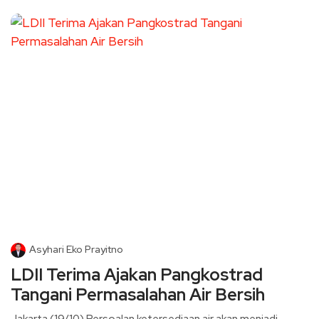
Asyhari Eko Prayitno
LDII Terima Ajakan Pangkostrad
Tangani Permasalahan Air Bersih