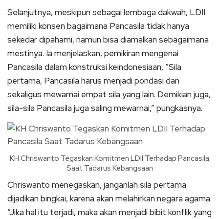
Selanjutnya, meskipun sebagai lembaga dakwah, LDII
memiliki konsen bagaimana Pancasila tidak hanya
sekedar dipahami, namun bisa diamalkan sebagaimana
mestinya. Ia menjelaskan, pemikiran mengenai
Pancasila dalam konstruksi keindonesiaan, “Sila
pertama, Pancasila harus menjadi pondasi dan
sekaligus mewarnai empat sila yang lain. Demikian juga,
sila-sila Pancasila juga saling mewarnai,” pungkasnya.
KH Chriswanto Tegaskan Komitmen LDII Terhadap Pancasila
Saat Tadarus Kebangsaan
Chriswanto menegaskan, janganlah sila pertama
dijadikan bingkai, karena akan melahirkan negara agama.
“Jika hal itu terjadi, maka akan menjadi bibit konflik yang