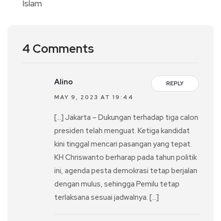
4 Comments
Alino
REPLY
MAY 9, 2023 AT 19:44
[…] Jakarta – Dukungan terhadap tiga calon
presiden telah menguat. Ketiga kandidat
kini tinggal mencari pasangan yang tepat.
KH Chriswanto berharap pada tahun politik
ini, agenda pesta demokrasi tetap berjalan
dengan mulus, sehingga Pemilu tetap
terlaksana sesuai jadwalnya. […]