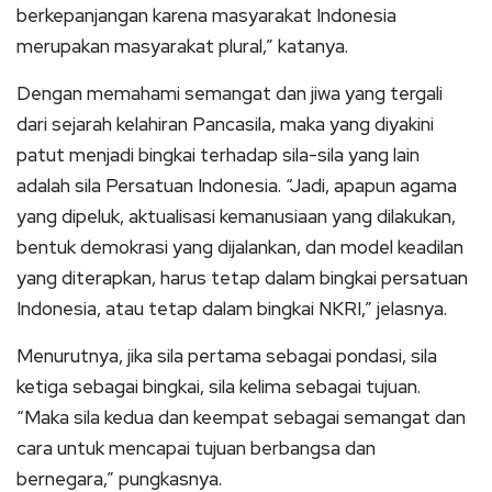
berkepanjangan karena masyarakat Indonesia
merupakan masyarakat plural,” katanya.
Dengan memahami semangat dan jiwa yang tergali
dari sejarah kelahiran Pancasila, maka yang diyakini
patut menjadi bingkai terhadap sila-sila yang lain
adalah sila Persatuan Indonesia. “Jadi, apapun agama
yang dipeluk, aktualisasi kemanusiaan yang dilakukan,
bentuk demokrasi yang dijalankan, dan model keadilan
yang diterapkan, harus tetap dalam bingkai persatuan
Indonesia, atau tetap dalam bingkai NKRI,” jelasnya.
Menurutnya, jika sila pertama sebagai pondasi, sila
ketiga sebagai bingkai, sila kelima sebagai tujuan.
“Maka sila kedua dan keempat sebagai semangat dan
cara untuk mencapai tujuan berbangsa dan
bernegara,” pungkasnya.