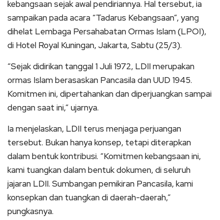
kebangsaan sejak awal pendiriannya. Hal tersebut, ia
sampaikan pada acara “Tadarus Kebangsaan”, yang
dihelat Lembaga Persahabatan Ormas Islam (LPOI),
di Hotel Royal Kuningan, Jakarta, Sabtu (25/3).
“Sejak didirikan tanggal 1 Juli 1972, LDII merupakan
ormas Islam berasaskan Pancasila dan UUD 1945.
Komitmen ini, dipertahankan dan diperjuangkan sampai
dengan saat ini,” ujarnya.
Ia menjelaskan, LDII terus menjaga perjuangan
tersebut. Bukan hanya konsep, tetapi diterapkan
dalam bentuk kontribusi. “Komitmen kebangsaan ini,
kami tuangkan dalam bentuk dokumen, di seluruh
jajaran LDII. Sumbangan pemikiran Pancasila, kami
konsepkan dan tuangkan di daerah-daerah,”
pungkasnya.