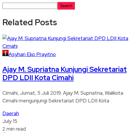
Search
Related Posts
Asyhari Eko Prayitno
Ajay M. Supriatna Kunjungi Sekretariat
DPD LDII Kota Cimahi
Cimahi, Jumat, 5 Juli 2019. Ajay M. Supriatna, Walikota
Cimahi mengunjungi Sekretariat DPD LDII Kota
Daerah
July 15
2 min read