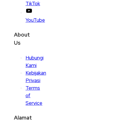
TikTok
YouTube
About
Us
Hubungi
Kami
Kebijakan
Privasi
Terms
of
Service
Alamat