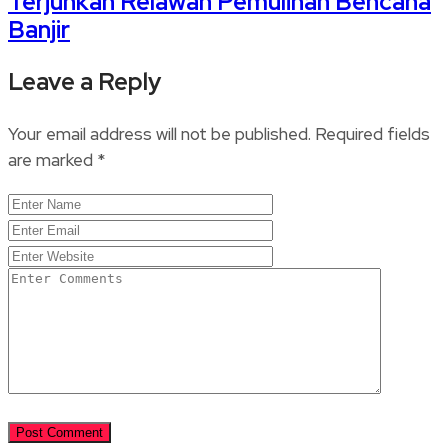
Terjunkan Relawan Pemulihan Bencana
Banjir
Leave a Reply
Your email address will not be published.
Required fields
are marked
*