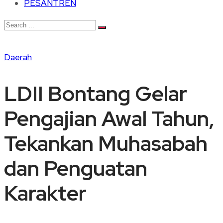
PESANTREN
Daerah
LDII Bontang Gelar
Pengajian Awal Tahun,
Tekankan Muhasabah
dan Penguatan
Karakter