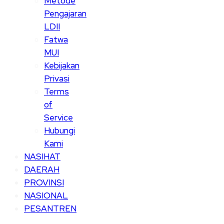
Metode
Pengajaran
LDII
Fatwa
MUI
Kebijakan
Privasi
Terms
of
Service
Hubungi
Kami
NASIHAT
DAERAH
PROVINSI
NASIONAL
PESANTREN