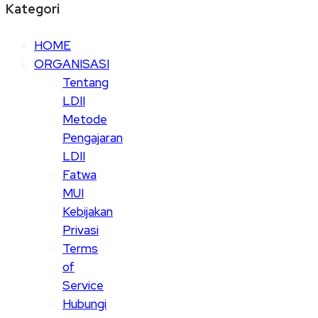
Kategori
HOME
ORGANISASI
Tentang
LDII
Metode
Pengajaran
LDII
Fatwa
MUI
Kebijakan
Privasi
Terms
of
Service
Hubungi