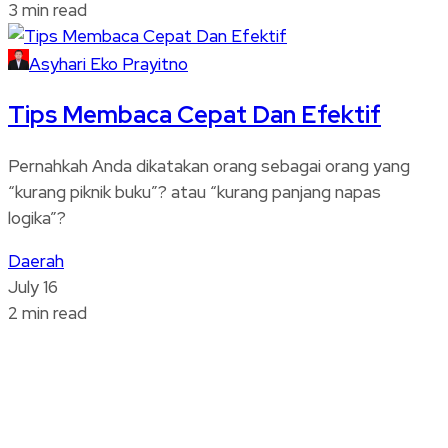
3 min read
Asyhari Eko Prayitno
Tips Membaca Cepat Dan Efektif
Pernahkah Anda dikatakan orang sebagai orang yang
“kurang piknik buku”? atau “kurang panjang napas
logika”?
Daerah
July 16
2 min read