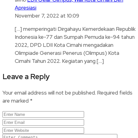
Apresiasi
November 7, 2022 at 10:09
[…] memperingati Dirgahayu Kemerdekaan Republik
Indonesia ke-77 dan Sumpah Pemuda ke-94 tahun
2022, DPD LDII Kota Cimahi mengadakan
Olimpiade Generasi Penerus (Olimpus) Kota
Cimahi Tahun 2022. Kegiatan yang […]
Leave a Reply
Your email address will not be published.
Required fields
are marked
*