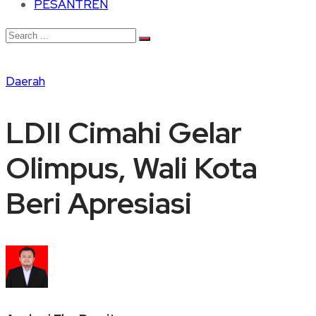
PESANTREN
Daerah
LDII Cimahi Gelar
Olimpus, Wali Kota
Beri Apresiasi