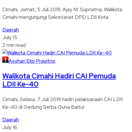
Cimahi, Jumat, 5 Juli 2019. Ajay M. Supriatna, Walikota
Cimahi mengunjungi Sekretariat DPD LDII Kota
Daerah
July 15
2 min read
Asyhari Eko Prayitno
Walikota Cimahi Hadiri CAI Pemuda
LDII Ke-40
Cimahi, Selasa, 7 Juli 2019 hadiri pelaksanaan CAI LDII
Ke-40 di Gedung Serba Guna Baitul
Daerah
July 16