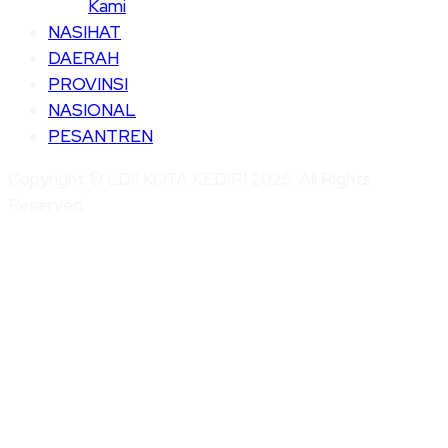
Kami
NASIHAT
DAERAH
PROVINSI
NASIONAL
PESANTREN
Copyright © LDII KOTA KEDIRI 2025. All Rights
Reserved