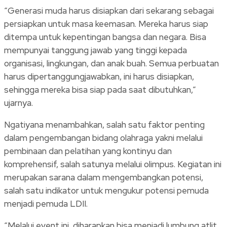
“Generasi muda harus disiapkan dari sekarang sebagai
persiapkan untuk masa keemasan. Mereka harus siap
ditempa untuk kepentingan bangsa dan negara. Bisa
mempunyai tanggung jawab yang tinggi kepada
organisasi, lingkungan, dan anak buah. Semua perbuatan
harus dipertanggungjawabkan, ini harus disiapkan,
sehingga mereka bisa siap pada saat dibutuhkan,”
ujarnya.
Ngatiyana menambahkan, salah satu faktor penting
dalam pengembangan bidang olahraga yakni melalui
pembinaan dan pelatihan yang kontinyu dan
komprehensif, salah satunya melalui olimpus. Kegiatan ini
merupakan sarana dalam mengembangkan potensi,
salah satu indikator untuk mengukur potensi pemuda
menjadi pemuda LDII.
“Melalui event ini, diharapkan bisa menjadi lumbung atlit