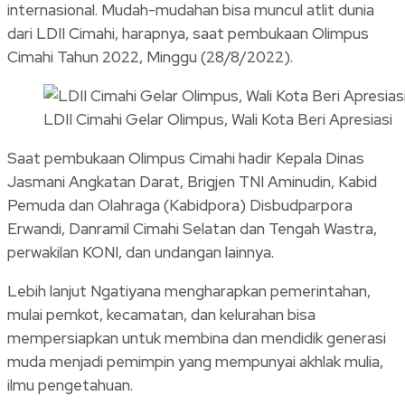
internasional. Mudah-mudahan bisa muncul atlit dunia
dari LDII Cimahi, harapnya, saat pembukaan Olimpus
Cimahi Tahun 2022, Minggu (28/8/2022).
LDII Cimahi Gelar Olimpus, Wali Kota Beri Apresiasi
Saat pembukaan Olimpus Cimahi hadir Kepala Dinas
Jasmani Angkatan Darat, Brigjen TNI Aminudin, Kabid
Pemuda dan Olahraga (Kabidpora) Disbudparpora
Erwandi, Danramil Cimahi Selatan dan Tengah Wastra,
perwakilan KONI, dan undangan lainnya.
Lebih lanjut Ngatiyana mengharapkan pemerintahan,
mulai pemkot, kecamatan, dan kelurahan bisa
mempersiapkan untuk membina dan mendidik generasi
muda menjadi pemimpin yang mempunyai akhlak mulia,
ilmu pengetahuan.