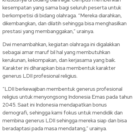
kesempatan yang sama bagi seluruh peserta untuk
berkompetisi di bidang olahraga. “Mereka diarahkan,
dikembangkan, dan dilatih sehingga bisa menghasilkan
prestasi yang membanggakan,” urainya.
Dwi menambahkan, kegiatan olahraga ini digalakkan
sebagai amar maruf bil hal yang membutuhkan
kerukunan, kekompakan, dan kerjasama yang baik.
Karakter ini diharapkan bisa membentuk karakter
generus LDII profesional religius.
“LDII berkewajiban membentuk generus profesional
religius untuk menyongsong Indonesia Emas pada tahun
2045. Saat ini Indonesia mendapatkan bonus
demografi, sehingga kami fokus untuk mendidik dan
membina generus LDII sehingga mereka siap dan bisa
beradaptasi pada masa mendatang,” urainya.