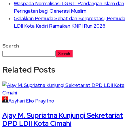
Waspada Normalisasi LGBT: Pandangan Islam dan
Peringatan bagi Generasi Muslim
Galakkan Pemuda Sehat dan Berprestasi, Pemuda
LDII Kota Kediri Ramaikan KNPI Run 2026
Search
Search
Related Posts
Asyhari Eko Prayitno
Ajay M. Supriatna Kunjungi Sekretariat
DPD LDII Kota Cimahi